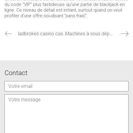
du code “VIP” plus fastidieuse qu’une partie de blackjack en
ligne. Ce niveau de détail est irritant, surtout quand on veut
profiter d’une offre soi‑disant “sans frais”.
ladbrokes casino cashback bonus 2026 offre spéciale Belgique : la réalité crue derrière le vernis
Machines à sous dépôt minimum Belgique : la vérité crue derrière les promesses de “bonus”
Contact