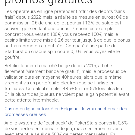
Les opérateurs en ligne prétendent offrir des dépôts “sans
frais” depuis 2022, mais la réalité se mesure en euros : 0 € de
commission, 0 € de charge, et pourtant 12 % du solde est
souvent gelé en tant que bonus. Prenons un exemple
concret : vous versez 100 €, vous recevez 100 €, mais le
casino limite votre mise à 2 € par tour jusqu’à ce que le bonus
se transforme en argent réel. Comparé à une partie de
Starburst où chaque spin coûte 0,10 €, vous voyez vite le
gouffre.
Betclic, leader du marché belge depuis 2015, affiche
fièrement “virement bancaire gratuit”, mais le processus de
validation dure en moyenne 48 heures, alors que le même
virement via un portefeuille électronique se finalise en
5 minutes. Un calcul simple : 48 h ÷ 5 min ≈ 576 fois plus lent.
Or, la plupart des joueurs ne voient pas le gain potentiel avant
cette attente interminable.
Casino en ligne autorisé en Belgique : le vrai cauchemar des
promesses creuses
And le système de “cashback” de PokerStars convertit 0,5 %
de vos pertes en monnaie de jeu, mais seulement si vous
avez atteint le seuil de 500 € de pertes mensuelles. En