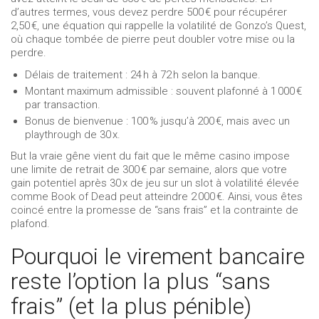
d’autres termes, vous devez perdre 500 € pour récupérer
2,50 €, une équation qui rappelle la volatilité de Gonzo’s Quest,
où chaque tombée de pierre peut doubler votre mise ou la
perdre.
Délais de traitement : 24 h à 72 h selon la banque.
Montant maximum admissible : souvent plafonné à 1 000 €
par transaction.
Bonus de bienvenue : 100 % jusqu’à 200 €, mais avec un
playthrough de 30 x.
But la vraie gêne vient du fait que le même casino impose
une limite de retrait de 300 € par semaine, alors que votre
gain potentiel après 30 x de jeu sur un slot à volatilité élevée
comme Book of Dead peut atteindre 2 000 €. Ainsi, vous êtes
coincé entre la promesse de “sans frais” et la contrainte de
plafond.
Pourquoi le virement bancaire
reste l’option la plus “sans
frais” (et la plus pénible)