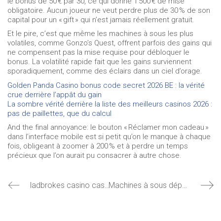
le bonus de 50 € par 30, ce qui donne 1 500 € de mise
obligatoire. Aucun joueur ne veut perdre plus de 30 % de son
capital pour un « gift » qui n’est jamais réellement gratuit.
Et le pire, c’est que même les machines à sous les plus
volatiles, comme Gonzo’s Quest, offrent parfois des gains qui
ne compensent pas la mise requise pour débloquer le
bonus. La volatilité rapide fait que les gains surviennent
sporadiquement, comme des éclairs dans un ciel d’orage.
Golden Panda Casino bonus code secret 2026 BE : la vérité
crue derrière l’appât du gain
La sombre vérité derrière la liste des meilleurs casinos 2026 :
pas de paillettes, que du calcul
And the final annoyance: le bouton « Réclamer mon cadeau »
dans l’interface mobile est si petit qu’on le manque à chaque
fois, obligeant à zoomer à 200 % et à perdre un temps
précieux que l’on aurait pu consacrer à autre chose.
ladbrokes casino cashback bonus 2026 offre spéciale Belgique : la réalité crue derrière le vernis
Machines à sous dépôt minimum Belgique : la vérité crue derrière les promesses de “bonus”