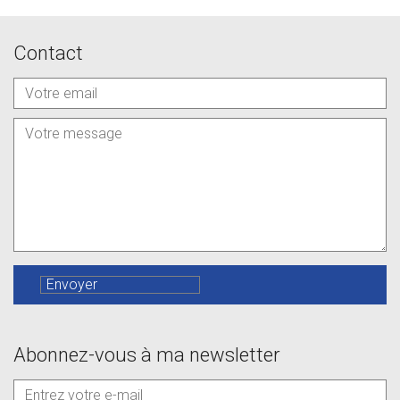
Contact
Abonnez-vous à ma newsletter