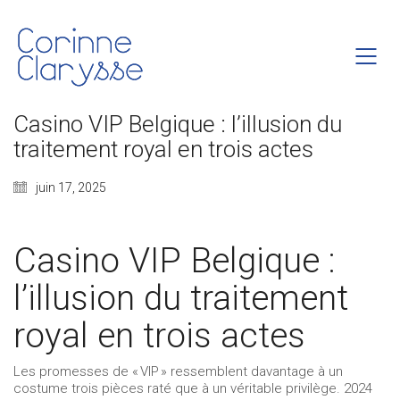
Casino VIP Belgique : l’illusion du
traitement royal en trois actes
juin 17, 2025
Casino VIP Belgique :
l’illusion du traitement
royal en trois actes
Les promesses de « VIP » ressemblent davantage à un
costume trois pièces raté que à un véritable privilège. 2024