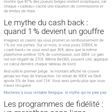
montre que 87 % des joueurs belges restent sceptiques, car
chaque « cadeau » cache une équation de commissions et
de limites de mise.
Le mythe du cash back :
quand 1 % devient un gouffre
Imaginez un casino qui vous promet un remboursement de
1 % sur vos pertes. Sur un mois, si vous jouez 3 000 €, le
« cash back » ne vous rend que 30 €, alors que la même
plateforme prélève 10 % de commission, soit 300 €. Le gain
net est négatif de 270 €. Même Bet365, souvent cité, applique
ce calcul derrière chaque tableau de bord.
And voilà le premier piège : le montant affiché ne couvre
jamais les frais de transaction. Un retrait de 500 € via Skrill
ajoute 3 % de frais, soit 15 €. Vous avez perdu plus que vous
n’avez récupéré.
Machines à sous rentable Belgique : le mythe qui ne paie pas
Les programmes de fidélité :