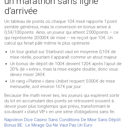
un marathon sans ligne
d’arrivée
Un tableau de points où chaque 10 € misé rapporte 1 point
semble généreux, mais la conversion en bonus arrive à
0,5 €/100 points. Ainsi, un joueur qui atteint 2 000 points – ce
qui représente 20 000 € de mise – ne reçoit que 10 €. Un
calcul qui ferait pâlir même le plus optimiste.
Un tour gratuit sur Starburst vaut en moyenne 0,10 € de
mise réelle, pourtant il apparaît comme un atout majeur.
Un bonus de dépôt de 100 € devient 120 € après l’ajout de
20 % de « extra », mais la mise exigée double, donc vous
devez miser 240 €.
Un rang « Platine » dans Unibet requiert 5 000 € de mise
mensuelle, soit environ 167 € par jour.
Because the math never lies, les joueurs qui espèrent sortir
du lot en accumulant des points se retrouvent souvent à
devoir jouer plus longtemps que prévu, transformant le
soi‑disant « statut VIP » en une série d’obligations sans fin.
Napoleon Dice Casino Sans Conditions De Mise Sans Dépôt
Bonus BE : Le Mirage Qui Ne Vaut Pas Un Euro