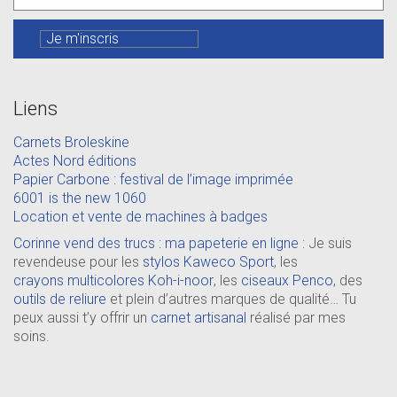
Liens
Carnets Broleskine
Actes Nord éditions
Papier Carbone : festival de l’image imprimée
6001 is the new 1060
Location et vente de machines à badges
Corinne vend des trucs : ma papeterie en ligne
: Je suis
revendeuse pour les
stylos Kaweco Sport
, les
crayons multicolores Koh-i-noor
, les
ciseaux Penco
, des
outils de reliure
et plein d’autres marques de qualité… Tu
peux aussi t’y offrir un
carnet artisanal
réalisé par mes
soins.