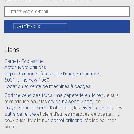
Liens
Carnets Broleskine
Actes Nord éditions
Papier Carbone : festival de l’image imprimée
6001 is the new 1060
Location et vente de machines à badges
Corinne vend des trucs : ma papeterie en ligne
: Je suis
revendeuse pour les
stylos Kaweco Sport
, les
crayons multicolores Koh-i-noor
, les
ciseaux Penco
, des
outils de reliure
et plein d’autres marques de qualité… Tu
peux aussi t’y offrir un
carnet artisanal
réalisé par mes
soins.