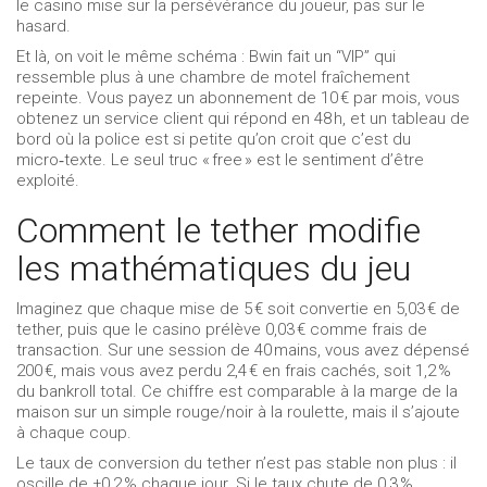
le casino mise sur la persévérance du joueur, pas sur le
hasard.
Et là, on voit le même schéma : Bwin fait un “VIP” qui
ressemble plus à une chambre de motel fraîchement
repeinte. Vous payez un abonnement de 10 € par mois, vous
obtenez un service client qui répond en 48 h, et un tableau de
bord où la police est si petite qu’on croit que c’est du
micro‑texte. Le seul truc « free » est le sentiment d’être
exploité.
Comment le tether modifie
les mathématiques du jeu
Imaginez que chaque mise de 5 € soit convertie en 5,03 € de
tether, puis que le casino prélève 0,03 € comme frais de
transaction. Sur une session de 40 mains, vous avez dépensé
200 €, mais vous avez perdu 2,4 € en frais cachés, soit 1,2 %
du bankroll total. Ce chiffre est comparable à la marge de la
maison sur un simple rouge/noir à la roulette, mais il s’ajoute
à chaque coup.
Le taux de conversion du tether n’est pas stable non plus : il
oscille de ±0,2 % chaque jour. Si le taux chute de 0,3 %