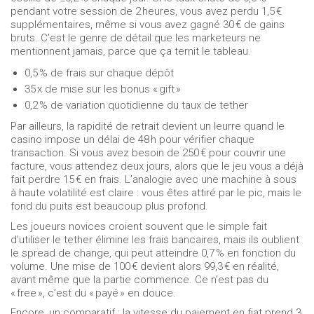
pendant votre session de 2 heures, vous avez perdu 1,5 €
supplémentaires, même si vous avez gagné 30 € de gains
bruts. C’est le genre de détail que les marketeurs ne
mentionnent jamais, parce que ça ternit le tableau.
0,5 % de frais sur chaque dépôt
35 x de mise sur les bonus « gift »
0,2 % de variation quotidienne du taux de tether
Par ailleurs, la rapidité de retrait devient un leurre quand le
casino impose un délai de 48 h pour vérifier chaque
transaction. Si vous avez besoin de 250 € pour couvrir une
facture, vous attendez deux jours, alors que le jeu vous a déjà
fait perdre 15 € en frais. L’analogie avec une machine à sous
à haute volatilité est claire : vous êtes attiré par le pic, mais le
fond du puits est beaucoup plus profond.
Les joueurs novices croient souvent que le simple fait
d’utiliser le tether élimine les frais bancaires, mais ils oublient
le spread de change, qui peut atteindre 0,7 % en fonction du
volume. Une mise de 100 € devient alors 99,3 € en réalité,
avant même que la partie commence. Ce n’est pas du
« free », c’est du « payé » en douce.
Encore, un comparatif : la vitesse du paiement en fiat prend 3