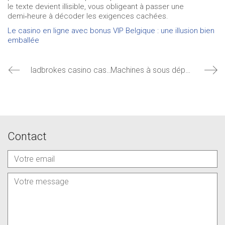
le texte devient illisible, vous obligeant à passer une
demi‑heure à décoder les exigences cachées.
Le casino en ligne avec bonus VIP Belgique : une illusion bien
emballée
ladbrokes casino cashback bonus 2026 offre spéciale Belgique : la réalité crue derrière le vernis
Machines à sous dépôt minimum Belgique : la vérité crue derrière les promesses de “bonus”
Contact