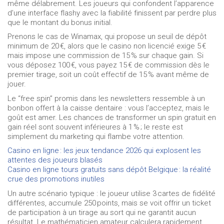
même délabrement. Les joueurs qui confondent l’apparence
d’une interface flashy avec la fiabilité finissent par perdre plus
que le montant du bonus initial.
Prenons le cas de Winamax, qui propose un seuil de dépôt
minimum de 20 €, alors que le casino non licencié exige 5 €
mais impose une commission de 15 % sur chaque gain. Si
vous déposez 100 €, vous payez 15 € de commission dès le
premier tirage, soit un coût effectif de 15 % avant même de
jouer.
Le “free spin” promis dans les newsletters ressemble à un
bonbon offert à la caisse dentaire : vous l’acceptez, mais le
goût est amer. Les chances de transformer un spin gratuit en
gain réel sont souvent inférieures à 1 % ; le reste est
simplement du marketing qui flambe votre attention.
Casino en ligne : les jeux tendance 2026 qui explosent les
attentes des joueurs blasés
Casino en ligne tours gratuits sans dépôt Belgique : la réalité
crue des promotions inutiles
Un autre scénario typique : le joueur utilise 3 cartes de fidélité
différentes, accumule 250 points, mais se voit offrir un ticket
de participation à un tirage au sort qui ne garantit aucun
résultat. Le mathématicien amateur calculera rapidement