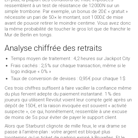
ressemblent à un test de résistance de 12 000 N sur un
simple trombone. Par exemple, un bonus de 20 £ « gratuit »
nécessite un pari de 50 × le montant, soit 1 000 £ de mise
avant de pouvoir retirer le moindre centime. Vous avez donc
la même probabilité de toucher le gros lot que de franchir le
Mur de Berlin en tongs.
Analyse chiffrée des retraits
Temps moyen de traitement : 4,2 heures sur Jackpot City
Frais cachés : 2,5 % sur chaque transaction, même si le
logo indique « 0 % »
Taux de conversion de devises : 0,95 € pour chaque 1 $
Ces trois chiffres suffisent à faire vaciller la confiance même
du plus fervent adepte du paiement instantané. 1 % des
joueurs qui utilisent Revolut voient leur compte gelé après un
dépôt de 150 €, et la raison invoquée est souvent « activité
suspecte », ce qui, honnêtement, ressemble à une excuse
de moins de 5 s pour éviter de payer le support client.
Alors que Starburst clignote de mille feux, le vrai drame se
passe à l’arrière-plan : votre argent est bloqué plus
longtemps qu’un ticket de parking expiré à Bruxelles. Et le