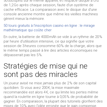
50 000 spins sur le même appareil, et l’espace disque a crû
de 1,2 Go après chaque session, faute d’un système de
cache efficace. La comparaison avec le disque dur d’une
console ancienne montre que même les vieilles machines
gèrent mieux la mémoire.
50 tours gratuits à l’inscription casino en ligne : le mirage
mathématique qui coûte cher
En outre, la batterie de 4000 mAh se vide à un rythme de 20 %
par heure d’utilisation intensive, ce qui signifie que votre
session de 3 heures consomme 60 % de la charge, alors que
le même temps passé à lire des articles économiques ne
dépasserait pas les 5 %.
Stratégies de mise qui ne
sont pas des miracles
Un joueur avisé ne mise jamais plus de 2 % de son capital
quotidien. Si vous avez 200 €, la mise maximale
recommandée est alors 4 €, ce qui limite les pertes même
quand la roulette en ligne tourne à 0,05 % de probabilité de
gagner. En comparaison, la plupart des tutoriels glorifient des
mises de 10 % avec l’idée erronée que le gain compense.