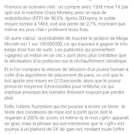
Prenons un scénario réel : un compte avec 150 € mise 1 € par
spin sur la machine Crazy Monkey, avec un taux de
redistribution (RTP) de 96,5 %. Après 200 spins, le solde
moyen tombe à 146 €, soit une perte de 2,7 %, montrant que
même les jeux « fair » prélèvent leurs frais.
Un autre calcul : la probabilité de toucher le jackpot de Mega
Moolah est 1 sur 100 000 000, ce qui équivaut à gagner le loto
belge trois fois de suite. Les publicités qui promettent
« gagnez un million en un clic » sont donc plus crédibles que
la déclaration d’un politicien sur le réchauffement climatique.
Et si l’on compare la vitesse de décision d’un joueur humain à
celle d’un algorithme de placement de paris, on voit que le
bot ajuste ses mises en 0,12 seconde, alors que le joueur
prend en moyenne 3,4 secondes pour réfléchir, ce qui
explique pourquoi les humains finissent toujours par perdre
plus.
Enfin, l’ultime frustration qui me pousse à écrire ce texte : le
texte des conditions de mise est si petit qu’on doit le
regarder à 200 % de zoom, et même là, le mot « gift » apparaît
en gras, mais la phrase qui suit mentionne que le « gift » est
soumis à un plafond de 5 € de gain net, rendant toute l’offre