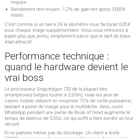
requise.
Rendement réel moyen : 1,2 % de gain net après 5 000 €
misés.
C’est comme si un taxi à 2 € le kilomètre vous facturait 0,05 €
pour chaque virage supplémentaire. Vous vous retrouvez à
payer plus que prévu, simplement parce que le tarif de base
était attractif.
Performance technique :
quand le hardware devient le
vrai boss
Le processeur Snapdragon 720 de la plupart des
smartphones belges tourne à 2,3 GHz, mais les jeux de
casino mobile utilisent en moyenne 75 % de cette puissance,
laissant à peine de marge pour le multitâche. Ainsi, ouvrir
WhatsApp pendant une partie de Book of Dead augmente le
temps de latence de 0,35 s, ce qui suffit à faire perdre un tour
décisif.
Et ne parlons même pas du stockage. Un client a testé