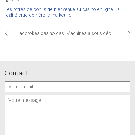
ridicule.
Les offres de bonus de bienvenue au casino en ligne : la
réalité crue derrière le marketing
ladbrokes casino cashback bonus 2026 offre spéciale Belgique : la réalité crue derrière le vernis
Machines à sous dépôt minimum Belgique : la vérité crue derrière les promesses de “bonus”
Contact