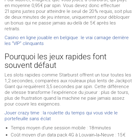
en moyenne 0,95 € par spin. Vous devez donc effectuer
21 spins justes pour atteindre le seuil de 20 % requis, soit plus
de deux minutes de jeu intense, uniquement pour débloquer
un bonus qui ne passe jamais au-delà de 5 € après les
retraits.
Casino en ligne jouable en belgique : le vrai carnage derrière
les “VIP” clinquants
Pourquoi les jeux rapides font
souvent défaut
Les slots rapides comme Starburst offrent un tour toutes les
1,2 secondes, comparées aux rouleaux plus lents de Jackpot
Giant qui requièrent 3,5 secondes par spin. Cette différence
de vitesse transforme l’expérience du joueur : plus de tours,
plus de frustration quand la machine ne paie jamais assez
pour couvrir les exigences.
Jouer crazy time : la roulette du temps qui vous vide le
portefeuille sans éclat
Temps moyen d’une session mobile : 18 minutes
Coût moyen d’un data pack 4G à Louvain‑la‑Neuve : 15 €