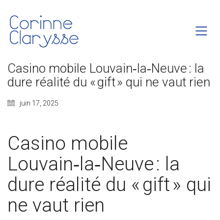
Casino mobile Louvain‑la‑Neuve : la
dure réalité du « gift » qui ne vaut rien
juin 17, 2025
Casino mobile
Louvain‑la‑Neuve : la
dure réalité du « gift » qui
ne vaut rien