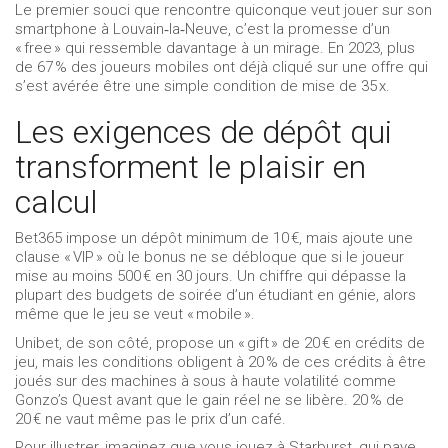
Le premier souci que rencontre quiconque veut jouer sur son
smartphone à Louvain‑la‑Neuve, c’est la promesse d’un
« free » qui ressemble davantage à un mirage. En 2023, plus
de 67 % des joueurs mobiles ont déjà cliqué sur une offre qui
s’est avérée être une simple condition de mise de 35 x.
Les exigences de dépôt qui
transforment le plaisir en
calcul
Bet365 impose un dépôt minimum de 10 €, mais ajoute une
clause « VIP » où le bonus ne se débloque que si le joueur
mise au moins 500 € en 30 jours. Un chiffre qui dépasse la
plupart des budgets de soirée d’un étudiant en génie, alors
même que le jeu se veut « mobile ».
Unibet, de son côté, propose un « gift » de 20 € en crédits de
jeu, mais les conditions obligent à 20 % de ces crédits à être
joués sur des machines à sous à haute volatilité comme
Gonzo’s Quest avant que le gain réel ne se libère. 20 % de
20 € ne vaut même pas le prix d’un café.
Pour illustrer, imaginez que vous jouez à Starburst, qui paye