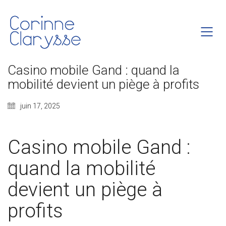
Casino mobile Gand : quand la
mobilité devient un piège à profits
juin 17, 2025
Casino mobile Gand :
quand la mobilité
devient un piège à
profits