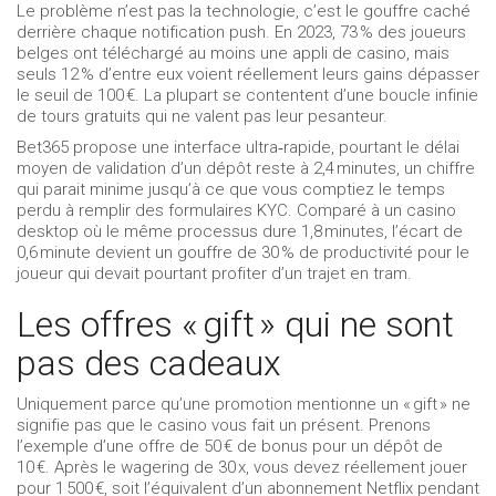
Le problème n’est pas la technologie, c’est le gouffre caché
derrière chaque notification push. En 2023, 73 % des joueurs
belges ont téléchargé au moins une appli de casino, mais
seuls 12 % d’entre eux voient réellement leurs gains dépasser
le seuil de 100 €. La plupart se contentent d’une boucle infinie
de tours gratuits qui ne valent pas leur pesanteur.
Bet365 propose une interface ultra‑rapide, pourtant le délai
moyen de validation d’un dépôt reste à 2,4 minutes, un chiffre
qui parait minime jusqu’à ce que vous comptiez le temps
perdu à remplir des formulaires KYC. Comparé à un casino
desktop où le même processus dure 1,8 minutes, l’écart de
0,6 minute devient un gouffre de 30 % de productivité pour le
joueur qui devait pourtant profiter d’un trajet en tram.
Les offres « gift » qui ne sont
pas des cadeaux
Uniquement parce qu’une promotion mentionne un « gift » ne
signifie pas que le casino vous fait un présent. Prenons
l’exemple d’une offre de 50 € de bonus pour un dépôt de
10 €. Après le wagering de 30 x, vous devez réellement jouer
pour 1 500 €, soit l’équivalent d’un abonnement Netflix pendant