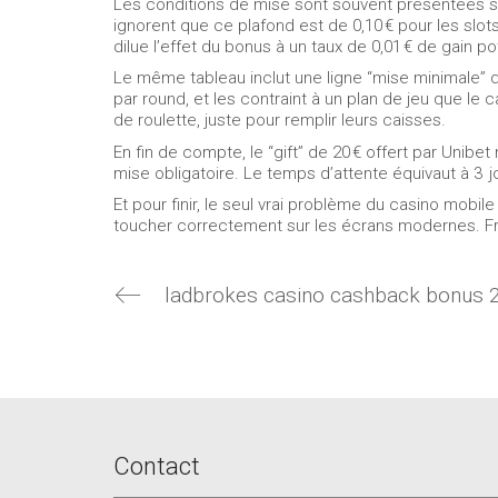
Les conditions de mise sont souvent présentées so
ignorent que ce plafond est de 0,10 € pour les slots
dilue l’effet du bonus à un taux de 0,01 € de gain pot
Le même tableau inclut une ligne “mise minimale” qu
par round, et les contraint à un plan de jeu que le
de roulette, juste pour remplir leurs caisses.
En fin de compte, le “gift” de 20 € offert par Unibet 
mise obligatoire. Le temps d’attente équivaut à 3
Et pour finir, le seul vrai problème du casino mobi
toucher correctement sur les écrans modernes. Fra
Contact