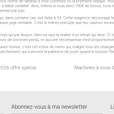
us forme de tableau à trois colonnes où la première indique “mise
 à faible volatilité. Ainsi, même si vous avez 100 € de bonus, vous 
entiel par pari.
i, dans certains cas, est fixée à 5 €. Cette exigence décourage le
 casino juge rentable. C’est le même principe que les casinos terre
n’est qu’une illusion. Rien ne vaut la réalité d’un retrait qui dure 7
 jours de sommeil perdu, et aucune récompense n’est proportionnel
le avec bonus, c’est cet icône de menu qui, malgré tous les changem
nchement, qui a encore la patience de jouer quand le bouton “Ret
ladbrokes casino cashback bonus 2026 offre spéciale Belgique : la réalité crue derrière le vernis
Abonnez-vous à ma newsletter
L