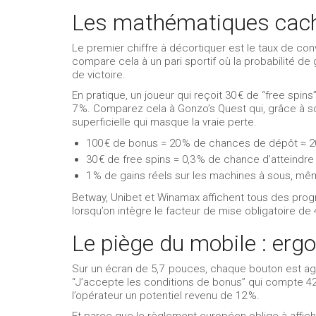
Les mathématiques caché
Le premier chiffre à décortiquer est le taux de con
compare cela à un pari sportif où la probabilité de
de victoire.
En pratique, un joueur qui reçoit 30 € de “free spin
7 %. Comparez cela à Gonzo’s Quest qui, grâce à so
superficielle qui masque la vraie perte.
100 € de bonus = 20 % de chances de dépôt ≈ 2
30 € de free spins = 0,3 % de chance d’atteindre 
1 % de gains réels sur les machines à sous, m
Betway, Unibet et Winamax affichent tous des progr
lorsqu’on intègre le facteur de mise obligatoire de 4
Le piège du mobile : erg
Sur un écran de 5,7 pouces, chaque bouton est agra
“J’accepte les conditions de bonus” qui compte 423 
l’opérateur un potentiel revenu de 12 %.
Et parce que le règlement européen oblige à affich