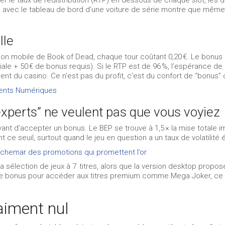
avec le tableau de bord d’une voiture de série montre que même l
lle
on mobile de Book of Dead, chaque tour coûtant 0,20 €. Le bonus 
iale + 50 € de bonus requis). Si le RTP est de 96 %, l’espérance de g
 du casino. Ce n’est pas du profit, c’est du confort de “bonus” 
ements Numériques
experts” ne veulent pas que vous voyiez
vant d’accepter un bonus. Le BEP se trouve à 1,5 × la mise totale 
t ce seuil, surtout quand le jeu en question a un taux de volatilité 
auchemar des promotions qui promettent l’or
la sélection de jeux à 7 titres, alors que la version desktop propos
r le bonus pour accéder aux titres premium comme Mega Joker, ce
aiment nul