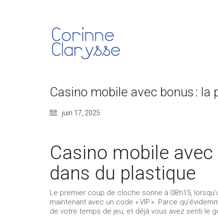
Casino mobile avec bonus : la
juin 17, 2025
Casino mobile avec 
dans du plastique
Le premier coup de cloche sonne à 08 h15, lorsqu’u
maintenant avec un code « VIP ». Parce qu’évidemm
de votre temps de jeu, et déjà vous avez senti le