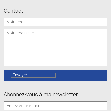
Contact
Abonnez-vous à ma newsletter