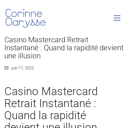
Casino Mastercard Retrait
Instantané : Quand la rapidité devient
une illusion
juin 17, 2025
Casino Mastercard
Retrait Instantané :
Quand la rapidité
devient une illusion