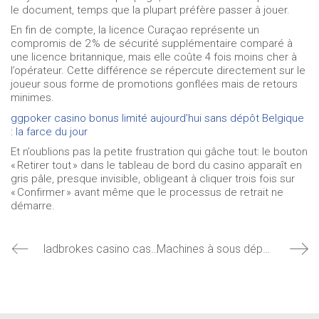
le document, temps que la plupart préfère passer à jouer.
En fin de compte, la licence Curaçao représente un
compromis de 2 % de sécurité supplémentaire comparé à
une licence britannique, mais elle coûte 4 fois moins cher à
l’opérateur. Cette différence se répercute directement sur le
joueur sous forme de promotions gonflées mais de retours
minimes.
ggpoker casino bonus limité aujourd’hui sans dépôt Belgique
: la farce du jour
Et n’oublions pas la petite frustration qui gâche tout: le bouton
« Retirer tout » dans le tableau de bord du casino apparaît en
gris pâle, presque invisible, obligeant à cliquer trois fois sur
« Confirmer » avant même que le processus de retrait ne
démarre.
ladbrokes casino cashback bonus 2026 offre spéciale Belgique : la réalité crue derrière le vernis
Machines à sous dépôt minimum Belgique : la vérité crue derrière les promesses de “bonus”