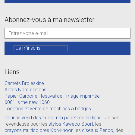
Abonnez-vous à ma newsletter
Liens
Carnets Broleskine
Actes Nord éditions
Papier Carbone : festival de l’image imprimée
6001 is the new 1060
Location et vente de machines à badges
Corinne vend des trucs : ma papeterie en ligne
: Je suis
revendeuse pour les
stylos Kaweco Sport
, les
crayons multicolores Koh-i-noor
, les
ciseaux Penco
, des