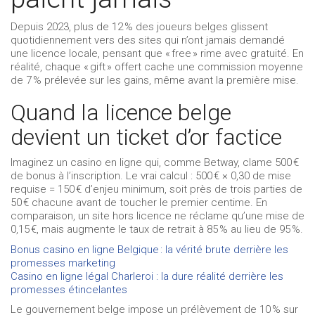
Depuis 2023, plus de 12 % des joueurs belges glissent
quotidiennement vers des sites qui n’ont jamais demandé
une licence locale, pensant que « free » rime avec gratuité. En
réalité, chaque « gift » offert cache une commission moyenne
de 7 % prélevée sur les gains, même avant la première mise.
Quand la licence belge
devient un ticket d’or factice
Imaginez un casino en ligne qui, comme Betway, clame 500 €
de bonus à l’inscription. Le vrai calcul : 500 € × 0,30 de mise
requise = 150 € d’enjeu minimum, soit près de trois parties de
50 € chacune avant de toucher le premier centime. En
comparaison, un site hors licence ne réclame qu’une mise de
0,15 €, mais augmente le taux de retrait à 85 % au lieu de 95 %.
Bonus casino en ligne Belgique : la vérité brute derrière les
promesses marketing
Casino en ligne légal Charleroi : la dure réalité derrière les
promesses étincelantes
Le gouvernement belge impose un prélèvement de 10 % sur