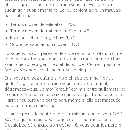
chaque gain, tandis que le casino vous enlève 1,5 % sans
aucun gain supplémentaire. Le jeu devient alors un mauvais
pari mathématique.
Temps moyen de validation : 20 s
Temps moyen de traitement réseau : 45 s
Frais sur retrait Google Pay : 1,5 %
Score de satisfaction moyen : 3,2/5
Lorsque vous comparez le délai de retrait à la rotation d’une
roue de roulette, vous constatez que la roue tourne 50 fois
avant que votre argent ne soit disponible. Ce n’est pas une
“vip” expérience, c’est une mauvaise blague.
Et si vous pensez qu’une simple phrase comme “retrait
gratuit” signifie que le casino vous offre votre argent,
détrompez‑vous. Le mot “gratuit” est mis entre guillemets, et
le casino n’est pas une œuvre caritative qui distribue du cash.
Il garde toujours une petite part, même si elle est masquée
par des termes marketing.
Un autre point : le seuil de retrait minimum est souvent fixé à
30 €, ce qui équivaut à 30 tirages de la machine à sous
Classic Leo où chaque spin coûte 1 €. Vous pourriez perdre