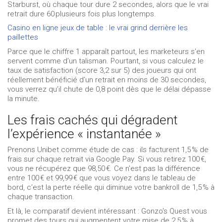
Starburst, où chaque tour dure 2 secondes, alors que le vrai
retrait dure 60 plusieurs fois plus longtemps.
Casino en ligne jeux de table : le vrai grind derrière les
paillettes
Parce que le chiffre 1 apparaît partout, les marketeurs s’en
servent comme d’un talisman. Pourtant, si vous calculez le
taux de satisfaction (score 3,2 sur 5) des joueurs qui ont
réellement bénéficié d’un retrait en moins de 30 secondes,
vous verrez qu’il chute de 0,8 point dès que le délai dépasse
la minute.
Les frais cachés qui dégradent
l’expérience « instantanée »
Prenons Unibet comme étude de cas : ils facturent 1,5 % de
frais sur chaque retrait via Google Pay. Si vous retirez 100 €,
vous ne récupérez que 98,50 €. Ce n’est pas la différence
entre 100 € et 99,99 € que vous voyez dans le tableau de
bord, c’est la perte réelle qui diminue votre bankroll de 1,5 % à
chaque transaction.
Et là, le comparatif devient intéressant : Gonzo’s Quest vous
promet des tours qui augmentent votre mise de 2,5 % à