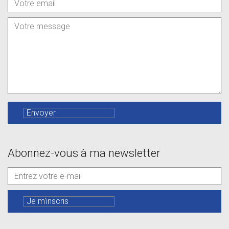
Abonnez-vous à ma newsletter