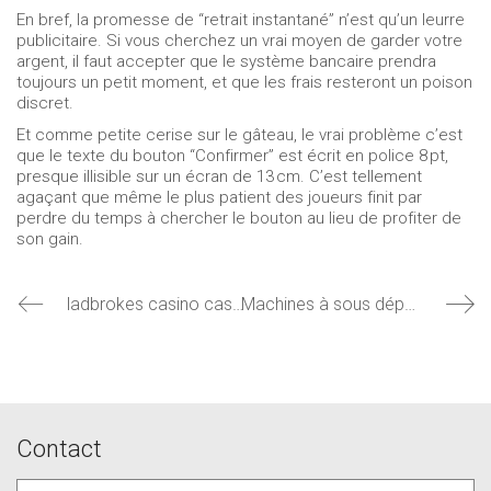
En bref, la promesse de “retrait instantané” n’est qu’un leurre
publicitaire. Si vous cherchez un vrai moyen de garder votre
argent, il faut accepter que le système bancaire prendra
toujours un petit moment, et que les frais resteront un poison
discret.
Et comme petite cerise sur le gâteau, le vrai problème c’est
que le texte du bouton “Confirmer” est écrit en police 8 pt,
presque illisible sur un écran de 13 cm. C’est tellement
agaçant que même le plus patient des joueurs finit par
perdre du temps à chercher le bouton au lieu de profiter de
son gain.
ladbrokes casino cashback bonus 2026 offre spéciale Belgique : la réalité crue derrière le vernis
Machines à sous dépôt minimum Belgique : la vérité crue derrière les promesses de “bonus”
Contact