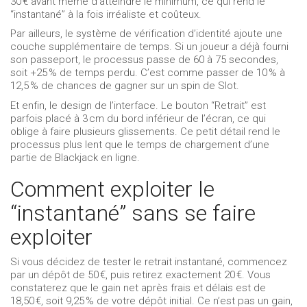
30 € avant même d’atteindre le minimum, ce qui rend le
“instantané” à la fois irréaliste et coûteux.
Par ailleurs, le système de vérification d’identité ajoute une
couche supplémentaire de temps. Si un joueur a déjà fourni
son passeport, le processus passe de 60 à 75 secondes,
soit +25 % de temps perdu. C’est comme passer de 10 % à
12,5 % de chances de gagner sur un spin de Slot.
Et enfin, le design de l’interface. Le bouton “Retrait” est
parfois placé à 3 cm du bord inférieur de l’écran, ce qui
oblige à faire plusieurs glissements. Ce petit détail rend le
processus plus lent que le temps de chargement d’une
partie de Blackjack en ligne.
Comment exploiter le
“instantané” sans se faire
exploiter
Si vous décidez de tester le retrait instantané, commencez
par un dépôt de 50 €, puis retirez exactement 20 €. Vous
constaterez que le gain net après frais et délais est de
18,50 €, soit 9,25 % de votre dépôt initial. Ce n’est pas un gain,