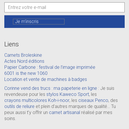
Liens
Carnets Broleskine
Actes Nord éditions
Papier Carbone : festival de l’image imprimée
6001 is the new 1060
Location et vente de machines à badges
Corinne vend des trucs : ma papeterie en ligne
: Je suis
revendeuse pour les
stylos Kaweco Sport
, les
crayons multicolores Koh-i-noor
, les
ciseaux Penco
, des
outils de reliure
et plein d’autres marques de qualité… Tu
peux aussi t’y offrir un
carnet artisanal
réalisé par mes
soins.