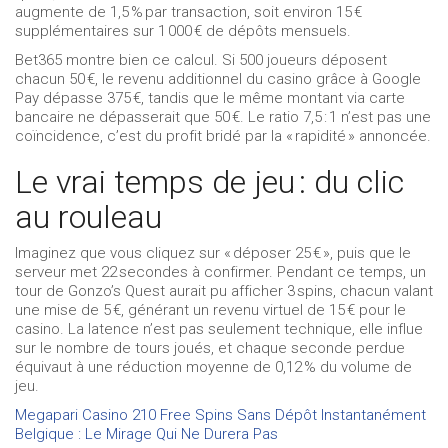
augmente de 1,5 % par transaction, soit environ 15 €
supplémentaires sur 1 000 € de dépôts mensuels.
Bet365 montre bien ce calcul. Si 500 joueurs déposent
chacun 50 €, le revenu additionnel du casino grâce à Google
Pay dépasse 375 €, tandis que le même montant via carte
bancaire ne dépasserait que 50 €. Le ratio 7,5 : 1 n’est pas une
coïncidence, c’est du profit bridé par la « rapidité » annoncée.
Le vrai temps de jeu : du clic
au rouleau
Imaginez que vous cliquez sur « déposer 25 € », puis que le
serveur met 22 secondes à confirmer. Pendant ce temps, un
tour de Gonzo’s Quest aurait pu afficher 3 spins, chacun valant
une mise de 5 €, générant un revenu virtuel de 15 € pour le
casino. La latence n’est pas seulement technique, elle influe
sur le nombre de tours joués, et chaque seconde perdue
équivaut à une réduction moyenne de 0,12 % du volume de
jeu.
Megapari Casino 210 Free Spins Sans Dépôt Instantanément
Belgique : Le Mirage Qui Ne Durera Pas