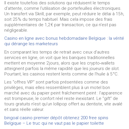
Il existe toutefois des solutions qui réduisent le temps
d’attente, comme l’utilisation de portefeuilles électroniques.
Un transfert via Skrill, par exemple, peut réduire le délai à 15 h,
soit 25 % du temps habituel. Mais cela impose des frais
supplémentaires de 1,2 € par transaction, ce qui n’est pas
négligeable.
Casino en ligne avec bonus hebdomadaire Belgique : la vérité
qui dérange les marketeurs
En comparant les temps de retrait avec ceux d’autres
services en ligne, on voit que les banques traditionnelles
mettent en moyenne 2 jours, alors que les crypto‑wallets
atteignent parfois la même rapidité que les joueurs de slot.
Pourtant, les casinos restent lents comme de l’huile à 5 °C.
Les “offres VIP” sont parfois présentées comme des
privilèges, mais elles ressemblent plus à un motel bon
marché avec du papier peint fraîchement peint : l’apparence
est trompeuse, le confort réel reste inexistant. Le “gift” de
tours gratuits n’est qu’un lollipop offert au dentiste, vite avalé
et sans réelle valeur.
bingoal casino premier dépôt obtenez 200 free spins
Belgique – Le truc qui ne vaut pas le papier toilette