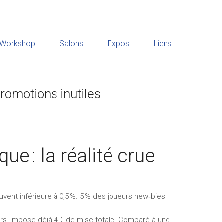
 Workshop
Salons
Expos
Liens
promotions inutiles
ue : la réalité crue
uvent inférieure à 0,5 %. 5 % des joueurs new‑bies
ours, impose déjà 4 € de mise totale. Comparé à une