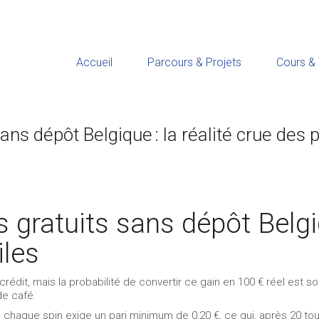
Accueil
Parcours & Projets
Cours &
sans dépôt Belgique : la réalité crue des 
 gratuits sans dépôt Belgiq
iles
rédit, mais la probabilité de convertir ce gain en 100 € réel est so
de café.
s chaque spin exige un pari minimum de 0,20 €, ce qui, après 20 t