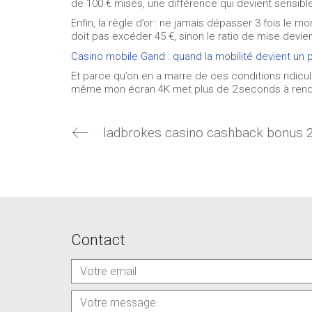
de 100 € misés, une différence qui devient sensibl
Enfin, la règle d’or : ne jamais dépasser 3 fois le 
doit pas excéder 45 €, sinon le ratio de mise devient
Casino mobile Gand : quand la mobilité devient un p
Et parce qu’on en a marre de ces conditions ridicul
même mon écran 4K met plus de 2 seconds à rendre
Contact