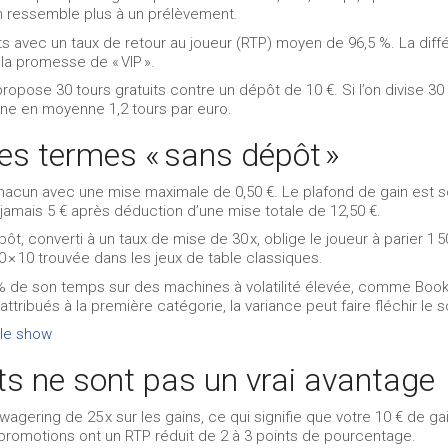
ion ressemble plus à un prélèvement.
tuits avec un taux de retour au joueur (RTP) moyen de 96,5 %. La d
 la promesse de « VIP ».
ropose 30 tours gratuits contre un dépôt de 10 €. Si l’on divise 30 p
e en moyenne 1,2 tours par euro.
les termes « sans dépôt »
chacun avec une mise maximale de 0,50 €. Le plafond de gain est 
amais 5 € après déduction d’une mise totale de 12,50 €.
, converti à un taux de mise de 30 x, oblige le joueur à parier 1 50
10 × 10 trouvée dans les jeux de table classiques.
% de son temps sur des machines à volatilité élevée, comme Book o
ttribués à la première catégorie, la variance peut faire fléchir le 
 le show
its ne sont pas un vrai avantage
gering de 25 x sur les gains, ce qui signifie que votre 10 € de gain
 promotions ont un RTP réduit de 2 à 3 points de pourcentage.