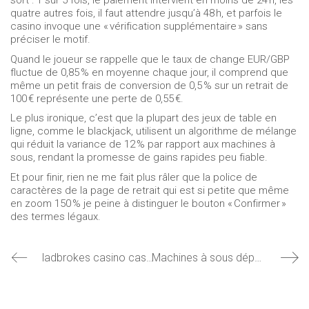
sort : 1 sur 5 fois, le paiement intervient en moins de 24 h, les
quatre autres fois, il faut attendre jusqu’à 48 h, et parfois le
casino invoque une « vérification supplémentaire » sans
préciser le motif.
Quand le joueur se rappelle que le taux de change EUR/GBP
fluctue de 0,85 % en moyenne chaque jour, il comprend que
même un petit frais de conversion de 0,5 % sur un retrait de
100 € représente une perte de 0,55 €.
Le plus ironique, c’est que la plupart des jeux de table en
ligne, comme le blackjack, utilisent un algorithme de mélange
qui réduit la variance de 12 % par rapport aux machines à
sous, rendant la promesse de gains rapides peu fiable.
Et pour finir, rien ne me fait plus râler que la police de
caractères de la page de retrait qui est si petite que même
en zoom 150 % je peine à distinguer le bouton « Confirmer »
des termes légaux.
ladbrokes casino cashback bonus 2026 offre spéciale Belgique : la réalité crue derrière le vernis
Machines à sous dépôt minimum Belgique : la vérité crue derrière les promesses de “bonus”