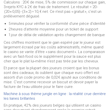
Calculons : 20 € de mise, 5 % de commission sur chaque gain,
3 rejets KYC à 2 € de frais de traitement. Le résultat = 20 -
(20 × 0,05) - (3 × 2) = 10, € net. Ce n’est pas « gratuit », c’est un
prélèvement déguisé.
5 minutes pour vérifier la conformité d’une pièce d’identité
2 heures d’attente moyenne pour un ticket de support
1 jour de délai de validation après changement de banque
Ces chiffres montrent que le gain espéré par le joueur est
largement écrasé par les coûts administratifs, même quand
le casino se vante d’être « sans document ». La comparaison
avec un fast‑food où le supplément pour la sauce est plus
cher que le plat lui‑même n’est pas tirée par les cheveux.
Et parce que la plupart des joueurs croient que les bonus
sont des cadeaux, ils oublient que chaque euro offert est
assorti d’un code promo de 0,02 € ajouté aux conditions de
mise. C’est comme recevoir un biscuit et devoir payer la
facture de l’eau utilisée pour le faire cuire.
Machine à sous thème jungle en ligne : la réalité crue derrière
les lianes brillantes
En pratique, 42 % des joueurs belges qui utilisent un casino