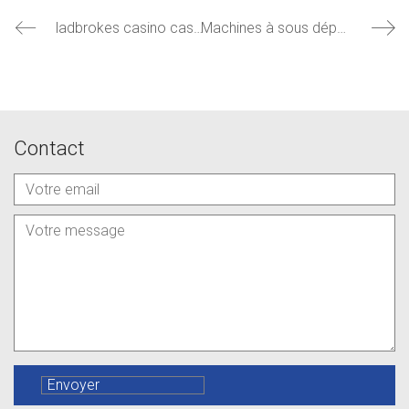
ladbrokes casino cashback bonus 2026 offre spéciale Belgique : la réalité crue derrière le vernis
Machines à sous dépôt minimum Belgique : la vérité crue derrière les promesses de “bonus”
Contact