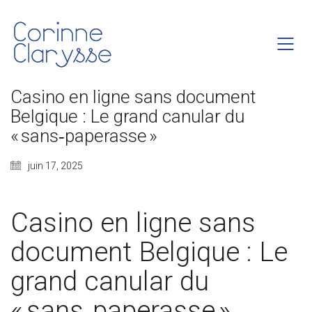
Casino en ligne sans document
Belgique : Le grand canular du
« sans‑paperasse »
juin 17, 2025
Casino en ligne sans
document Belgique : Le
grand canular du
« sans‑paperasse »