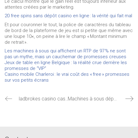
Le calcul montre que le gain réel est toujours inférieur aux
attentes créées par le marketing.
20 free spins sans dépôt casino en ligne : la vérité qui fait mal
Et pour couronner le tout, la police de caractères du tableau
de bord de la plateforme de jeu est si petite que même avec
une loupe 10×, on peine à lire le champ « Montant minimum
de retrait ».
Les machines à sous qui affichent un RTP de 97 % ne sont
pas un mythe, mais un cauchemar de promesses creuses
Jeux de table en ligne Belgique : la réalité crue derrière les
promesses de “VIP”
Casino mobile Charleroi : le vrai coût des « free » promesses
sur vos petits écrans
ladbrokes casino cashback bonus 2026 offre spéciale Belgique : la réalité crue derrière le vernis
Machines à sous dépôt minimum Belgique : la vérité crue derrière les promesses de “bonus”