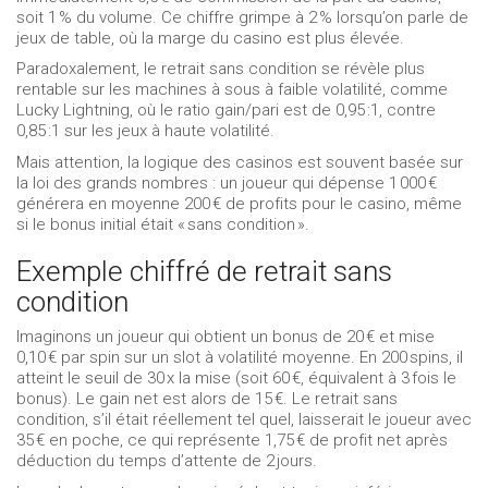
soit 1 % du volume. Ce chiffre grimpe à 2 % lorsqu’on parle de
jeux de table, où la marge du casino est plus élevée.
Paradoxalement, le retrait sans condition se révèle plus
rentable sur les machines à sous à faible volatilité, comme
Lucky Lightning, où le ratio gain/pari est de 0,95 :1, contre
0,85 :1 sur les jeux à haute volatilité.
Mais attention, la logique des casinos est souvent basée sur
la loi des grands nombres : un joueur qui dépense 1 000 €
générera en moyenne 200 € de profits pour le casino, même
si le bonus initial était « sans condition ».
Exemple chiffré de retrait sans
condition
Imaginons un joueur qui obtient un bonus de 20 € et mise
0,10 € par spin sur un slot à volatilité moyenne. En 200 spins, il
atteint le seuil de 30 x la mise (soit 60 €, équivalent à 3 fois le
bonus). Le gain net est alors de 15 €. Le retrait sans
condition, s’il était réellement tel quel, laisserait le joueur avec
35 € en poche, ce qui représente 1,75 € de profit net après
déduction du temps d’attente de 2 jours.