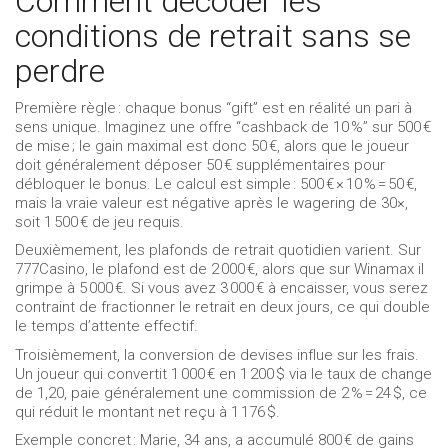
Comment décoder les
conditions de retrait sans se
perdre
Première règle : chaque bonus “gift” est en réalité un pari à
sens unique. Imaginez une offre “cashback de 10 %” sur 500 €
de mise ; le gain maximal est donc 50 €, alors que le joueur
doit généralement déposer 50 € supplémentaires pour
débloquer le bonus. Le calcul est simple : 500 € × 10 % = 50 €,
mais la vraie valeur est négative après le wagering de 30×,
soit 1 500 € de jeu requis.
Deuxièmement, les plafonds de retrait quotidien varient. Sur
777Casino, le plafond est de 2 000 €, alors que sur Winamax il
grimpe à 5 000 €. Si vous avez 3 000 € à encaisser, vous serez
contraint de fractionner le retrait en deux jours, ce qui double
le temps d’attente effectif.
Troisièmement, la conversion de devises influe sur les frais.
Un joueur qui convertit 1 000 € en 1 200 $ via le taux de change
de 1,20, paie généralement une commission de 2 % = 24 $, ce
qui réduit le montant net reçu à 1 176 $.
Exemple concret : Marie, 34 ans, a accumulé 800 € de gains