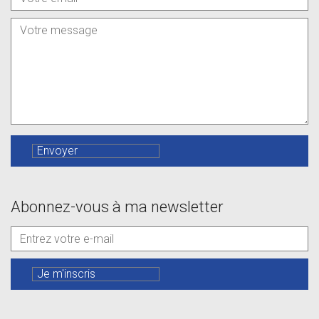
Abonnez-vous à ma newsletter