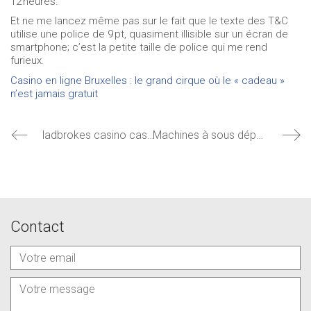
12 heures.
Et ne me lancez même pas sur le fait que le texte des T&C
utilise une police de 9 pt, quasiment illisible sur un écran de
smartphone; c’est la petite taille de police qui me rend
furieux.
Casino en ligne Bruxelles : le grand cirque où le « cadeau »
n’est jamais gratuit
ladbrokes casino cashback bonus 2026 offre spéciale Belgique : la réalité crue derrière le vernis
Machines à sous dépôt minimum Belgique : la vérité crue derrière les promesses de “bonus”
Contact