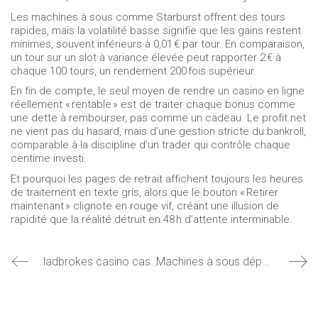
Les machines à sous comme Starburst offrent des tours
rapides, mais la volatilité basse signifie que les gains restent
minimes, souvent inférieurs à 0,01 € par tour. En comparaison,
un tour sur un slot à variance élevée peut rapporter 2 € à
chaque 100 tours, un rendement 200 fois supérieur.
En fin de compte, le seul moyen de rendre un casino en ligne
réellement « rentable » est de traiter chaque bonus comme
une dette à rembourser, pas comme un cadeau. Le profit net
ne vient pas du hasard, mais d’une gestion stricte du bankroll,
comparable à la discipline d’un trader qui contrôle chaque
centime investi.
Et pourquoi les pages de retrait affichent toujours les heures
de traitement en texte gris, alors que le bouton « Retirer
maintenant » clignote en rouge vif, créant une illusion de
rapidité que la réalité détruit en 48 h d’attente interminable.
ladbrokes casino cashback bonus 2026 offre spéciale Belgique : la réalité crue derrière le vernis
Machines à sous dépôt minimum Belgique : la vérité crue derrière les promesses de “bonus”