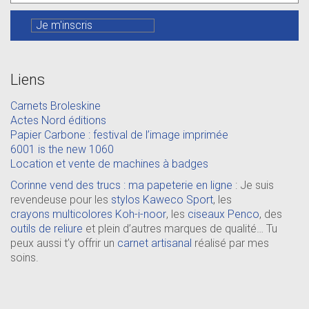
Liens
Carnets Broleskine
Actes Nord éditions
Papier Carbone : festival de l’image imprimée
6001 is the new 1060
Location et vente de machines à badges
Corinne vend des trucs : ma papeterie en ligne
: Je suis
revendeuse pour les
stylos Kaweco Sport
, les
crayons multicolores Koh-i-noor
, les
ciseaux Penco
, des
outils de reliure
et plein d’autres marques de qualité… Tu
peux aussi t’y offrir un
carnet artisanal
réalisé par mes
soins.