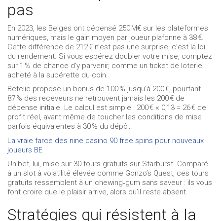
pas
En 2023, les Belges ont dépensé 250 M€ sur les plateformes
numériques, mais le gain moyen par joueur plafonne à 38 €.
Cette différence de 212 € n’est pas une surprise, c’est la loi
du rendement. Si vous espérez doubler votre mise, comptez
sur 1 % de chance d’y parvenir, comme un ticket de loterie
acheté à la supérette du coin.
Betclic propose un bonus de 100 % jusqu’à 200 €, pourtant
87 % des receveurs ne retrouvent jamais les 200 € de
dépense initiale. Le calcul est simple : 200 € × 0,13 = 26 € de
profit réel, avant même de toucher les conditions de mise
parfois équivalentes à 30 % du dépôt.
La vraie farce des nine casino 90 free spins pour nouveaux
joueurs BE
Unibet, lui, mise sur 30 tours gratuits sur Starburst. Comparé
à un slot à volatilité élevée comme Gonzo’s Quest, ces tours
gratuits ressemblent à un chewing‑gum sans saveur : ils vous
font croire que le plaisir arrive, alors qu’il reste absent.
Stratégies qui résistent à la