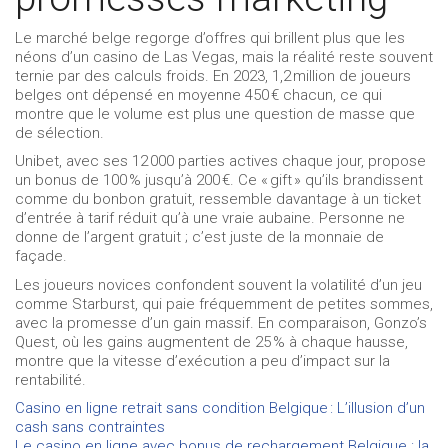
Le marché belge regorge d’offres qui brillent plus que les
néons d’un casino de Las Vegas, mais la réalité reste souvent
ternie par des calculs froids. En 2023, 1,2 million de joueurs
belges ont dépensé en moyenne 450 € chacun, ce qui
montre que le volume est plus une question de masse que
de sélection.
Unibet, avec ses 12 000 parties actives chaque jour, propose
un bonus de 100 % jusqu’à 200 €. Ce « gift » qu’ils brandissent
comme du bonbon gratuit, ressemble davantage à un ticket
d’entrée à tarif réduit qu’à une vraie aubaine. Personne ne
donne de l’argent gratuit ; c’est juste de la monnaie de
façade.
Les joueurs novices confondent souvent la volatilité d’un jeu
comme Starburst, qui paie fréquemment de petites sommes,
avec la promesse d’un gain massif. En comparaison, Gonzo’s
Quest, où les gains augmentent de 25 % à chaque hausse,
montre que la vitesse d’exécution a peu d’impact sur la
rentabilité.
Casino en ligne retrait sans condition Belgique : L’illusion d’un
cash sans contraintes
Le casino en ligne avec bonus de rechargement Belgique : la