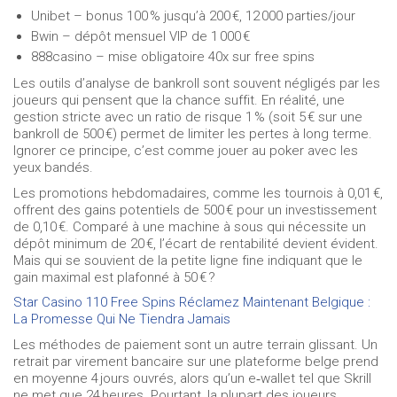
Unibet – bonus 100 % jusqu’à 200 €, 12 000 parties/jour
Bwin – dépôt mensuel VIP de 1 000 €
888casino – mise obligatoire 40x sur free spins
Les outils d’analyse de bankroll sont souvent négligés par les
joueurs qui pensent que la chance suffit. En réalité, une
gestion stricte avec un ratio de risque 1 % (soit 5 € sur une
bankroll de 500 €) permet de limiter les pertes à long terme.
Ignorer ce principe, c’est comme jouer au poker avec les
yeux bandés.
Les promotions hebdomadaires, comme les tournois à 0,01 €,
offrent des gains potentiels de 500 € pour un investissement
de 0,10 €. Comparé à une machine à sous qui nécessite un
dépôt minimum de 20 €, l’écart de rentabilité devient évident.
Mais qui se souvient de la petite ligne fine indiquant que le
gain maximal est plafonné à 50 € ?
Star Casino 110 Free Spins Réclamez Maintenant Belgique :
La Promesse Qui Ne Tiendra Jamais
Les méthodes de paiement sont un autre terrain glissant. Un
retrait par virement bancaire sur une plateforme belge prend
en moyenne 4 jours ouvrés, alors qu’un e‑wallet tel que Skrill
ne met que 24 heures. Pourtant, la plupart des joueurs