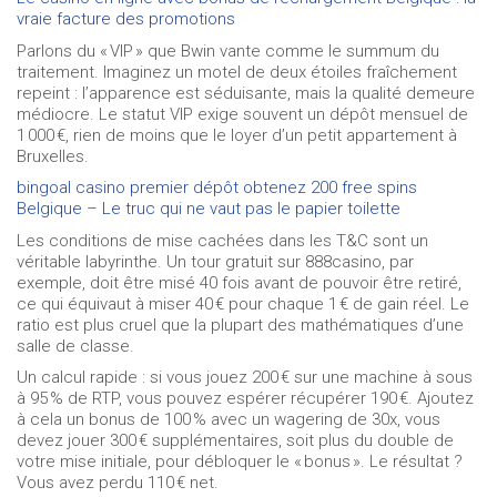
vraie facture des promotions
Parlons du « VIP » que Bwin vante comme le summum du
traitement. Imaginez un motel de deux étoiles fraîchement
repeint : l’apparence est séduisante, mais la qualité demeure
médiocre. Le statut VIP exige souvent un dépôt mensuel de
1 000 €, rien de moins que le loyer d’un petit appartement à
Bruxelles.
bingoal casino premier dépôt obtenez 200 free spins
Belgique – Le truc qui ne vaut pas le papier toilette
Les conditions de mise cachées dans les T&C sont un
véritable labyrinthe. Un tour gratuit sur 888casino, par
exemple, doit être misé 40 fois avant de pouvoir être retiré,
ce qui équivaut à miser 40 € pour chaque 1 € de gain réel. Le
ratio est plus cruel que la plupart des mathématiques d’une
salle de classe.
Un calcul rapide : si vous jouez 200 € sur une machine à sous
à 95 % de RTP, vous pouvez espérer récupérer 190 €. Ajoutez
à cela un bonus de 100 % avec un wagering de 30x, vous
devez jouer 300 € supplémentaires, soit plus du double de
votre mise initiale, pour débloquer le « bonus ». Le résultat ?
Vous avez perdu 110 € net.