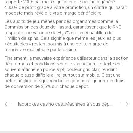
rapporte 200 € par mois signifie que le casino a généré
4 000 € de profit grâce à votre promotion, un chiffre qui paraît
modeste mais révèle la vraie marge bénéficiaire.
Les audits de jeu, menés par des organismes comme la
Commission des Jeux de Hasard, garantissent que le RNG
respecte une variance de ±0,5 % sur un échantillon de
1 million de spins. Cela signifie que même les jeux les plus
« équitables » restent soumis à une petite marge de
manœuvre exploitable par le casino.
Finalement, la mauvaise expérience utilisateur dans la section
des termes et conditions reste le vrai poison. Le texte est
souvent affiché en police 9 pt, couleur gris clair, rendant
chaque clause difficile à lire, surtout sur mobile. C’est une
petite négligence qui conduit les joueurs à ignorer des frais
de conversion de 2,5 % sur chaque dépôt.
ladbrokes casino cashback bonus 2026 offre spéciale Belgique : la réalité crue derrière le vernis
Machines à sous dépôt minimum Belgique : la vérité crue derrière les promesses de “bonus”