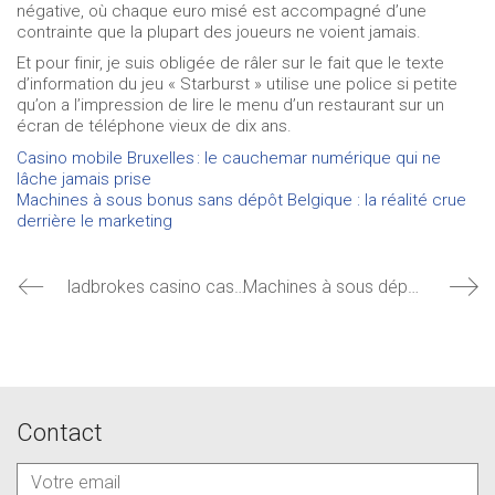
négative, où chaque euro misé est accompagné d’une
contrainte que la plupart des joueurs ne voient jamais.
Et pour finir, je suis obligée de râler sur le fait que le texte
d’information du jeu « Starburst » utilise une police si petite
qu’on a l’impression de lire le menu d’un restaurant sur un
écran de téléphone vieux de dix ans.
Casino mobile Bruxelles : le cauchemar numérique qui ne
lâche jamais prise
Machines à sous bonus sans dépôt Belgique : la réalité crue
derrière le marketing
ladbrokes casino cashback bonus 2026 offre spéciale Belgique : la réalité crue derrière le vernis
Machines à sous dépôt minimum Belgique : la vérité crue derrière les promesses de “bonus”
Contact