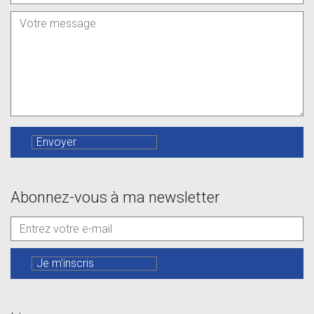
Abonnez-vous à ma newsletter