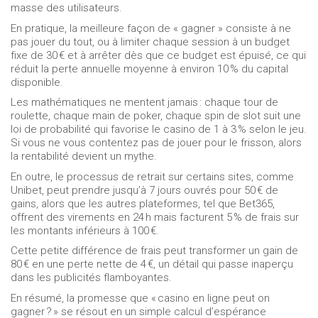
masse des utilisateurs.
En pratique, la meilleure façon de « gagner » consiste à ne
pas jouer du tout, ou à limiter chaque session à un budget
fixe de 30 € et à arrêter dès que ce budget est épuisé, ce qui
réduit la perte annuelle moyenne à environ 10 % du capital
disponible.
Les mathématiques ne mentent jamais : chaque tour de
roulette, chaque main de poker, chaque spin de slot suit une
loi de probabilité qui favorise le casino de 1 à 3 % selon le jeu.
Si vous ne vous contentez pas de jouer pour le frisson, alors
la rentabilité devient un mythe.
En outre, le processus de retrait sur certains sites, comme
Unibet, peut prendre jusqu’à 7 jours ouvrés pour 50 € de
gains, alors que les autres plateformes, tel que Bet365,
offrent des virements en 24 h mais facturent 5 % de frais sur
les montants inférieurs à 100 €.
Cette petite différence de frais peut transformer un gain de
80 € en une perte nette de 4 €, un détail qui passe inaperçu
dans les publicités flamboyantes.
En résumé, la promesse que « casino en ligne peut on
gagner ? » se résout en un simple calcul d’espérance