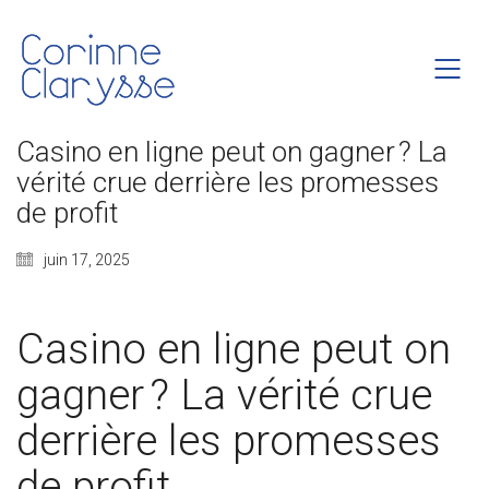
Casino en ligne peut on gagner ? La
vérité crue derrière les promesses
de profit
juin 17, 2025
Casino en ligne peut on
gagner ? La vérité crue
derrière les promesses
de profit