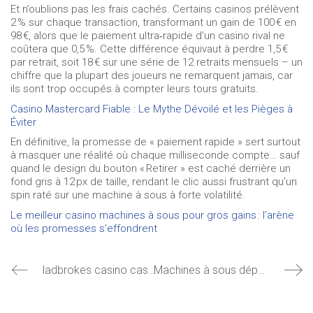
Et n’oublions pas les frais cachés. Certains casinos prélèvent
2 % sur chaque transaction, transformant un gain de 100 € en
98 €, alors que le paiement ultra‑rapide d’un casino rival ne
coûtera que 0,5 %. Cette différence équivaut à perdre 1,5 €
par retrait, soit 18 € sur une série de 12 retraits mensuels – un
chiffre que la plupart des joueurs ne remarquent jamais, car
ils sont trop occupés à compter leurs tours gratuits.
Casino Mastercard Fiable : Le Mythe Dévoilé et les Pièges à
Éviter
En définitive, la promesse de « paiement rapide » sert surtout
à masquer une réalité où chaque milliseconde compte… sauf
quand le design du bouton « Retirer » est caché derrière un
fond gris à 12 px de taille, rendant le clic aussi frustrant qu’un
spin raté sur une machine à sous à forte volatilité.
Le meilleur casino machines à sous pour gros gains : l’arène
où les promesses s’effondrent
ladbrokes casino cashback bonus 2026 offre spéciale Belgique : la réalité crue derrière le vernis
Machines à sous dépôt minimum Belgique : la vérité crue derrière les promesses de “bonus”