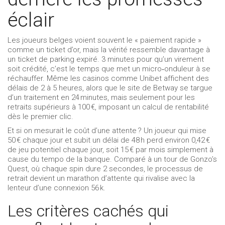
éclair
Les joueurs belges voient souvent le « paiement rapide »
comme un ticket d’or, mais la vérité ressemble davantage à
un ticket de parking expiré. 3 minutes pour qu’un virement
soit crédité, c’est le temps que met un micro‑onduleur à se
réchauffer. Même les casinos comme Unibet affichent des
délais de 2 à 5 heures, alors que le site de Betway se targue
d’un traitement en 24 minutes, mais seulement pour les
retraits supérieurs à 100 €, imposant un calcul de rentabilité
dès le premier clic.
Et si on mesurait le coût d’une attente ? Un joueur qui mise
50 € chaque jour et subit un délai de 48 h perd environ 0,42 €
de jeu potentiel chaque jour, soit 15 € par mois simplement à
cause du tempo de la banque. Comparé à un tour de Gonzo’s
Quest, où chaque spin dure 2 secondes, le processus de
retrait devient un marathon d’attente qui rivalise avec la
lenteur d’une connexion 56 k.
Les critères cachés qui