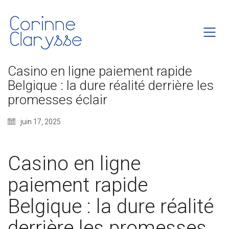
Casino en ligne paiement rapide
Belgique : la dure réalité derrière les
promesses éclair
juin 17, 2025
Casino en ligne
paiement rapide
Belgique : la dure réalité
derrière les promesses