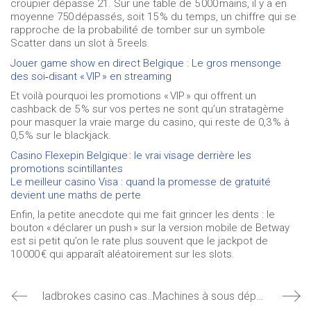
croupier dépasse 21. Sur une table de 5 000 mains, il y a en
moyenne 750 dépassés, soit 15 % du temps, un chiffre qui se
rapproche de la probabilité de tomber sur un symbole
Scatter dans un slot à 5 reels.
Jouer game show en direct Belgique : Le gros mensonge
des soi‑disant « VIP » en streaming
Et voilà pourquoi les promotions « VIP » qui offrent un
cashback de 5 % sur vos pertes ne sont qu’un stratagème
pour masquer la vraie marge du casino, qui reste de 0,3 % à
0,5 % sur le blackjack.
Casino Flexepin Belgique : le vrai visage derrière les
promotions scintillantes
Le meilleur casino Visa : quand la promesse de gratuité
devient une maths de perte
Enfin, la petite anecdote qui me fait grincer les dents : le
bouton « déclarer un push » sur la version mobile de Betway
est si petit qu’on le rate plus souvent que le jackpot de
10 000 € qui apparaît aléatoirement sur les slots.
ladbrokes casino cashback bonus 2026 offre spéciale Belgique : la réalité crue derrière le vernis
Machines à sous dépôt minimum Belgique : la vérité crue derrière les promesses de “bonus”