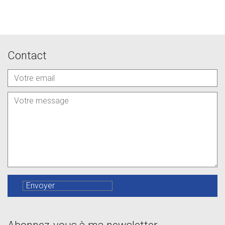
Contact