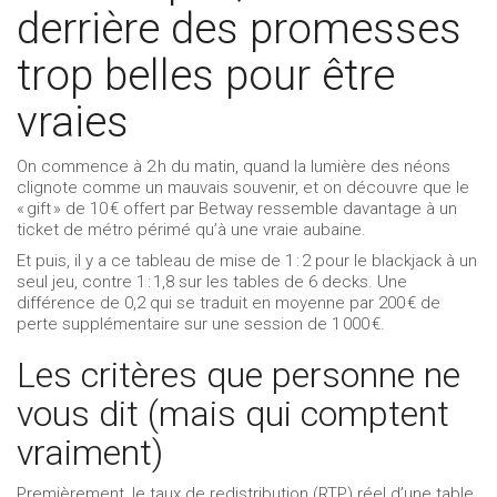
derrière des promesses
trop belles pour être
vraies
On commence à 2 h du matin, quand la lumière des néons
clignote comme un mauvais souvenir, et on découvre que le
« gift » de 10 € offert par Betway ressemble davantage à un
ticket de métro périmé qu’à une vraie aubaine.
Et puis, il y a ce tableau de mise de 1 : 2 pour le blackjack à un
seul jeu, contre 1 : 1,8 sur les tables de 6 decks. Une
différence de 0,2 qui se traduit en moyenne par 200 € de
perte supplémentaire sur une session de 1 000 €.
Les critères que personne ne
vous dit (mais qui comptent
vraiment)
Premièrement, le taux de redistribution (RTP) réel d’une table