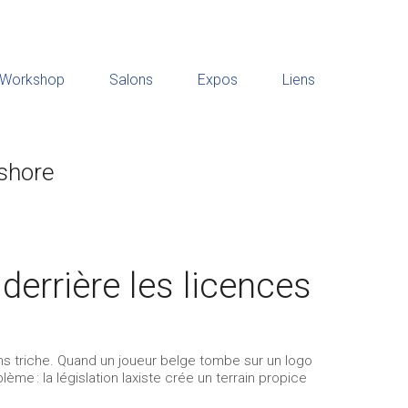
 Workshop
Salons
Expos
Liens
fshore
 derrière les licences
ns triche. Quand un joueur belge tombe sur un logo
ème : la législation laxiste crée un terrain propice