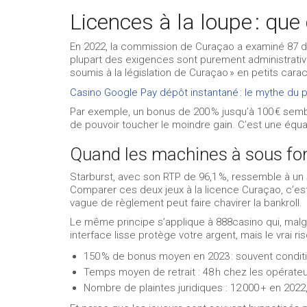
Licences à la loupe : qu
En 2022, la commission de Curaçao a examiné 87 doss
plupart des exigences sont purement administrativ
soumis à la législation de Curaçao » en petits cara
Casino Google Pay dépôt instantané : le mythe du p
Par exemple, un bonus de 200 % jusqu’à 100 € semble 
de pouvoir toucher le moindre gain. C’est une équ
Quand les machines à sous fon
Starburst, avec son RTP de 96,1 %, ressemble à un
Comparer ces deux jeux à la licence Curaçao, c’est c
vague de règlement peut faire chavirer la bankroll.
Le même principe s’applique à 888casino qui, malg
interface lisse protège votre argent, mais le vrai 
150 % de bonus moyen en 2023 : souvent conditio
Temps moyen de retrait : 48 h chez les opérate
Nombre de plaintes juridiques : 12 000 + en 2022