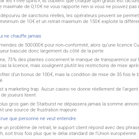
 les « free spins », ils oublient que chaque spin gratuit est factu
e maximale de 0,10 € ne vous rapporte rien si vous ne pouvez pas mi
 dépourvu de sanctions réelles, les opérateurs peuvent se permet
inimum de 10 € et un retrait maximum de 150 € exploite la différenc
ui ne chauffe jamais
endes de 500 000 € pour non‑conformité, alors qu’une licence C
joueur bascule donc largement du côté de la perte.
nne, 73 % des plaintes concernent le manque de transparence sur l
 la licence, mais soulignent plutôt les restrictions de mise aprè
profiter d’un bonus de 100 €, mais la condition de mise de 35 fois le
é.
 just a marketing trap. Aucun casino ne donne réellement de l’argent g
de joueurs lisent.
 plus gros gain de Starburst ne dépassera jamais la somme annonc
ent une source de frustration majeure.
é crue que personne ne veut entendre
e un problème de retrait, le support client répond avec des phra
h, soit trois fois plus que le délai standard de l’Union européenne.