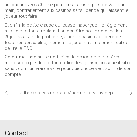
un joueur avec 500 € ne peut jamais miser plus de 25 € par
main, contrairement aux casinos sans licence qui laissent le
joueur tout faire.
Et enfin, la petite clause qui passe inaperçue : le règlement
stipule que toute réclamation doit être soumise dans les
30 jours suivant le problème, sinon le casino se libère de
toute responsabilité, même si le joueur a simplement oublié
de lire le T&C.
Ce qui me tape sur le nerf, c’est la police de caractères
microscopique du bouton « retirer les gains », presque illisible
sans zoom, un vrai calvaire pour quiconque veut sortir de son
compte.
ladbrokes casino cashback bonus 2026 offre spéciale Belgique : la réalité crue derrière le vernis
Machines à sous dépôt minimum Belgique : la vérité crue derrière les promesses de “bonus”
Contact