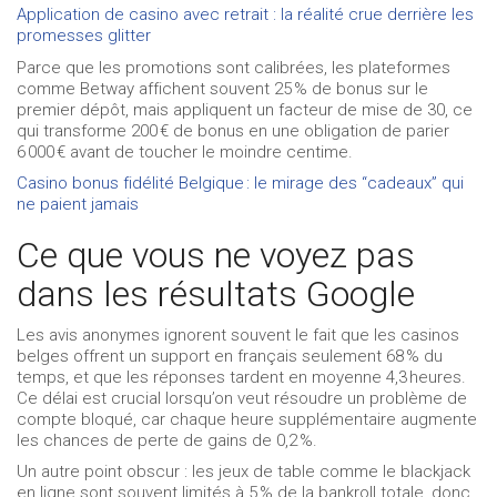
Application de casino avec retrait : la réalité crue derrière les
promesses glitter
Parce que les promotions sont calibrées, les plateformes
comme Betway affichent souvent 25 % de bonus sur le
premier dépôt, mais appliquent un facteur de mise de 30, ce
qui transforme 200 € de bonus en une obligation de parier
6 000 € avant de toucher le moindre centime.
Casino bonus fidélité Belgique : le mirage des “cadeaux” qui
ne paient jamais
Ce que vous ne voyez pas
dans les résultats Google
Les avis anonymes ignorent souvent le fait que les casinos
belges offrent un support en français seulement 68 % du
temps, et que les réponses tardent en moyenne 4,3 heures.
Ce délai est crucial lorsqu’on veut résoudre un problème de
compte bloqué, car chaque heure supplémentaire augmente
les chances de perte de gains de 0,2 %.
Un autre point obscur : les jeux de table comme le blackjack
en ligne sont souvent limités à 5 % de la bankroll totale, donc