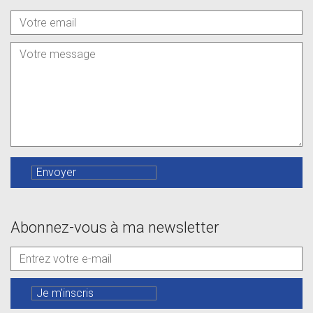
Abonnez-vous à ma newsletter