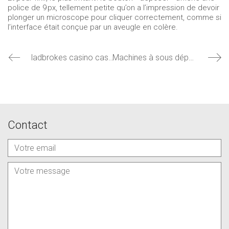
police de 9 px, tellement petite qu’on a l’impression de devoir
plonger un microscope pour cliquer correctement, comme si
l’interface était conçue par un aveugle en colère.
ladbrokes casino cashback bonus 2026 offre spéciale Belgique : la réalité crue derrière le vernis
Machines à sous dépôt minimum Belgique : la vérité crue derrière les promesses de “bonus”
Contact