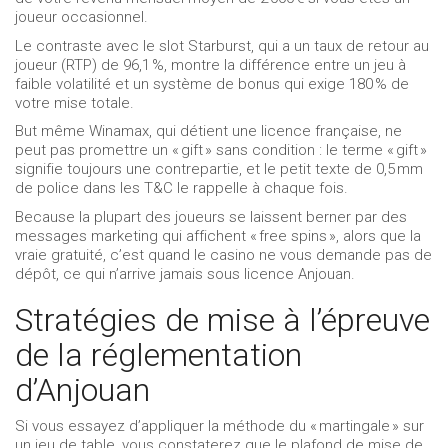
joueur occasionnel.
Le contraste avec le slot Starburst, qui a un taux de retour au
joueur (RTP) de 96,1 %, montre la différence entre un jeu à
faible volatilité et un système de bonus qui exige 180 % de
votre mise totale.
But même Winamax, qui détient une licence française, ne
peut pas promettre un « gift » sans condition : le terme « gift »
signifie toujours une contrepartie, et le petit texte de 0,5 mm
de police dans les T&C le rappelle à chaque fois.
Because la plupart des joueurs se laissent berner par des
messages marketing qui affichent « free spins », alors que la
vraie gratuité, c’est quand le casino ne vous demande pas de
dépôt, ce qui n’arrive jamais sous licence Anjouan.
Stratégies de mise à l’épreuve
de la réglementation
d’Anjouan
Si vous essayez d’appliquer la méthode du « martingale » sur
un jeu de table, vous constaterez que le plafond de mise de