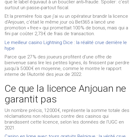
que le label équivaut à un bouclier anti‑fraude. Spoiler : c’est
surtout un passe‑partout fiscal.
Et la première fois que j’ai vu un opérateur brandir la licence
d’Anjouan, c’était le même jour où Bet365 a lancé une
promotion « free » qui promettait 100 % de bonus, mais qui a
fini par coûter 2,73 € de frais de transaction.
Le meilleur casino Lightning Dice : la réalité crue derrière le
hype
Parce que 27 % des joueurs profitent d’une offre de
bienvenue sans lire les petites lignes, ils finissent par perdre
jusqu’à 5 000 € en moyenne, comme le montre le rapport
interne de l’Autorité des jeux de 2022.
Ce que la licence Anjouan ne
garantit pas
Un nombre précis, 12 000 €, représente la somme totale des
réclamations non résolues contre des casinos qui
brandissent cette licence, selon les données de l’UGC en
2021.
Casino en ligne avec tours gratuits Belgique : la vérité crue