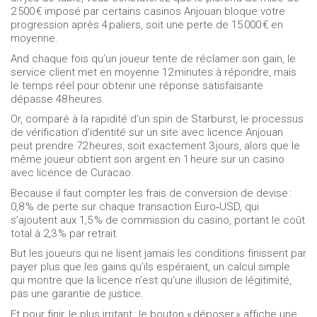
2 500 € imposé par certains casinos Anjouan bloque votre
progression après 4 paliers, soit une perte de 15 000 € en
moyenne.
And chaque fois qu’un joueur tente de réclamer son gain, le
service client met en moyenne 12 minutes à répondre, mais
le temps réel pour obtenir une réponse satisfaisante
dépasse 48 heures.
Or, comparé à la rapidité d’un spin de Starburst, le processus
de vérification d’identité sur un site avec licence Anjouan
peut prendre 72 heures, soit exactement 3 jours, alors que le
même joueur obtient son argent en 1 heure sur un casino
avec licence de Curacao.
Because il faut compter les frais de conversion de devise :
0,8 % de perte sur chaque transaction Euro‑USD, qui
s’ajoutent aux 1,5 % de commission du casino, portant le coût
total à 2,3 % par retrait.
But les joueurs qui ne lisent jamais les conditions finissent par
payer plus que les gains qu’ils espéraient, un calcul simple
qui montre que la licence n’est qu’une illusion de légitimité,
pas une garantie de justice.
Et pour finir, le plus irritant : le bouton « déposer » affiche une