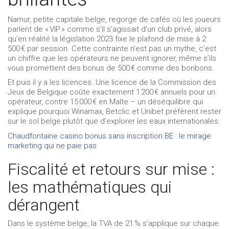
Namur, petite capitale belge, regorge de cafés où les joueurs
parlent de « VIP » comme s’il s’agissait d’un club privé, alors
qu’en réalité la législation 2023 fixe le plafond de mise à 2
500 € par session. Cette contrainte n’est pas un mythe, c’est
un chiffre que les opérateurs ne peuvent ignorer, même s’ils
vous promettent des bonus de 500 € comme des bonbons.
Et puis il y a les licences. Une licence de la Commission des
Jeux de Belgique coûte exactement 1 200 € annuels pour un
opérateur, contre 15 000 € en Malte – un déséquilibre qui
explique pourquoi Winamax, Betclic et Unibet préfèrent rester
sur le sol belge plutôt que d’explorer les eaux internationales.
Chaudfontaine casino bonus sans inscription BE : le mirage
marketing qui ne paie pas
Fiscalité et retours sur mise :
les mathématiques qui
dérangent
Dans le système belge, la TVA de 21 % s’applique sur chaque