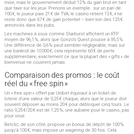
mise, mais le gouvernement déduit 12 % du gain brut en tant
que taxe sur les jeux. Prenons un exemple : sur un pari de
100 €, le joueur paie 21 € de TVA, le casino retient 12 €, il ne
reste donc que 67 € de gain potentiel – bien loin des 125 €
annoncés dans les pubs.
Les machines à sous comme Starburst affichent un RTP
moyen de 96,1 %, alors que Gonzo’s Quest pousse à 95,5 %.
Une différence de 0,6 % peut sembler négligeable, mais sur
une bankroll de 10 000 €, cela représente 60 € de perte
supplémentaire, exactement ce que la plupart des « gifts » de
bienvenue ne couvrent jamais.
Comparaison des promos : le coût
réel du « free spin »
Un « free spin » offert par Unibet équivaut à un ticket de
loterie d’une valeur de 0,25 € chaque, alors que le joueur doit
souvent déposer au moins 20 € pour débloquer cinq tours. Le
ratio 0,25 €/20 € est de 1,25 %, une aubaine pour le casino, pas
pour vous.
Betclic, de son côté, propose un bonus de dépôt de 100 %
jusqu’à 100 €, mais impose un wagering de 30 fois. Cela