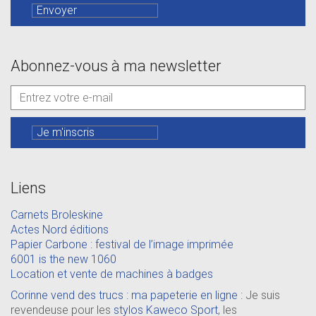
Abonnez-vous à ma newsletter
Liens
Carnets Broleskine
Actes Nord éditions
Papier Carbone : festival de l’image imprimée
6001 is the new 1060
Location et vente de machines à badges
Corinne vend des trucs : ma papeterie en ligne
: Je suis
revendeuse pour les
stylos Kaweco Sport
, les