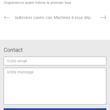
l’expérience avant même le premier tour.
ladbrokes casino cashback bonus 2026 offre spéciale Belgique : la réalité crue derrière le vernis
Machines à sous dépôt minimum Belgique : la vérité crue derrière les promesses de “bonus”
Contact