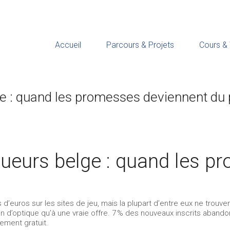
Accueil
Parcours & Projets
Cours &
ge : quand les promesses deviennent du 
joueurs belge : quand les 
euros sur les sites de jeu, mais la plupart d’entre eux ne trouvent 
on d’optique qu’à une vraie offre. 7 % des nouveaux inscrits aband
lement gratuit.