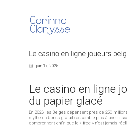
Le casino en ligne joueurs bel
juin 17, 2025
Le casino en ligne 
du papier glacé
En 2023, les Belges dépensent près de 250 millions d’
mythe du bonus gratuit ressemble plus à une illusi
comprennent enfin que le « free » n’est jamais réel