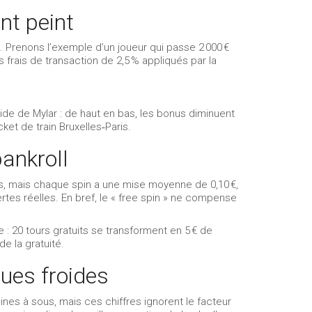
nt peint
 Prenons l’exemple d’un joueur qui passe 2 000 €
s frais de transaction de 2,5 % appliqués par la
e de Mylar : de haut en bas, les bonus diminuent
ket de train Bruxelles‑Paris.
bankroll
ts, mais chaque spin a une mise moyenne de 0,10 €,
ertes réelles. En bref, le « free spin » ne compense
 : 20 tours gratuits se transforment en 5 € de
e la gratuité.
ues froides
ines à sous, mais ces chiffres ignorent le facteur