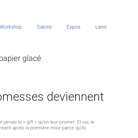
 Workshop
Salons
Expos
Liens
papier glacé
promesses deviennent
jamais le « gift » qu’on leur promet. Et oui, le
onnent après la première mise parce qu’ils