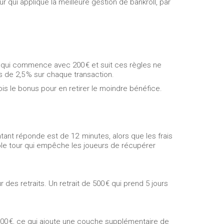
r qui applique la meilleure gestion de bankroll, par
ur qui commence avec 200 € et suit ces règles ne
 de 2,5 % sur chaque transaction.
fois le bonus pour en retirer le moindre bénéfice.
tant réponde est de 12 minutes, alors que les frais
le tour qui empêche les joueurs de récupérer
des retraits. Un retrait de 500 € qui prend 5 jours
 100 €, ce qui ajoute une couche supplémentaire de