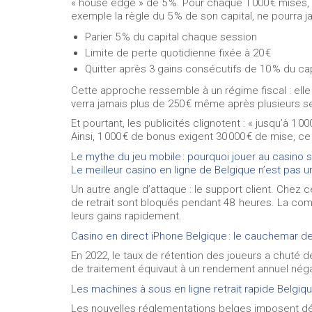
« house edge » de 5 %. Pour chaque 1 000 € misés, l
exemple la règle du 5 % de son capital, ne pourra
Parier 5 % du capital chaque session
Limite de perte quotidienne fixée à 20 €
Quitter après 3 gains consécutifs de 10 % du cap
Cette approche ressemble à un régime fiscal : elle
verra jamais plus de 250 € même après plusieurs s
Et pourtant, les publicités clignotent : « jusqu’à 1
Ainsi, 1 000 € de bonus exigent 30 000 € de mise, ce 
Le mythe du jeu mobile : pourquoi jouer au casino su
Le meilleur casino en ligne de Belgique n’est pas u
Un autre angle d’attaque : le support client. Chez 
de retrait sont bloqués pendant 48 heures. La co
leurs gains rapidement.
Casino en direct iPhone Belgique : le cauchemar d
En 2022, le taux de rétention des joueurs a chuté de
de traitement équivaut à un rendement annuel négati
Les machines à sous en ligne retrait rapide Belgique
Les nouvelles réglementations belges imposent déso