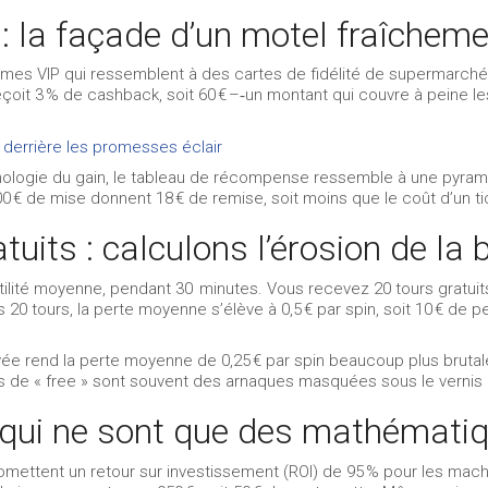
 la façade d’un motel fraîcheme
mes VIP qui ressemblent à des cartes de fidélité de supermarché.
 reçoit 3 % de cashback, soit 60 € –‑un montant qui couvre à peine le
té derrière les promesses éclair
logie du gain, le tableau de récompense ressemble à une pyramid
00 € de mise donnent 18 € de remise, soit moins que le coût d’un tic
tuits : calculons l’érosion de la 
latilité moyenne, pendant 30 minutes. Vous recevez 20 tours gratui
20 tours, la perte moyenne s’élève à 0,5 € par spin, soit 10 € de p
vée rend la perte moyenne de 0,25 € par spin beaucoup plus brutale
 de « free » sont souvent des arnaques masquées sous le vernis d
 qui ne sont que des mathématiq
romettent un retour sur investissement (ROI) de 95 % pour les mach