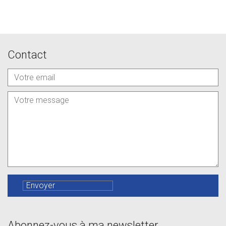
Contact
Abonnez-vous à ma newsletter