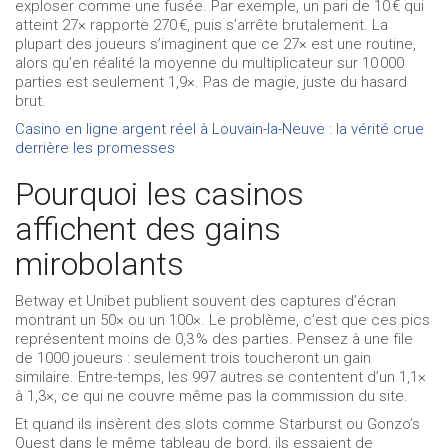
exploser comme une fusée. Par exemple, un pari de 10 € qui
atteint 27× rapporte 270 €, puis s’arrête brutalement. La
plupart des joueurs s’imaginent que ce 27× est une routine,
alors qu’en réalité la moyenne du multiplicateur sur 10 000
parties est seulement 1,9×. Pas de magie, juste du hasard
brut.
Casino en ligne argent réel à Louvain-la-Neuve : la vérité crue
derrière les promesses
Pourquoi les casinos
affichent des gains
mirobolants
Betway et Unibet publient souvent des captures d’écran
montrant un 50× ou un 100×. Le problème, c’est que ces pics
représentent moins de 0,3 % des parties. Pensez à une file
de 1000 joueurs : seulement trois toucheront un gain
similaire. Entre-temps, les 997 autres se contentent d’un 1,1×
à 1,3×, ce qui ne couvre même pas la commission du site.
Et quand ils insèrent des slots comme Starburst ou Gonzo’s
Quest dans le même tableau de bord, ils essaient de