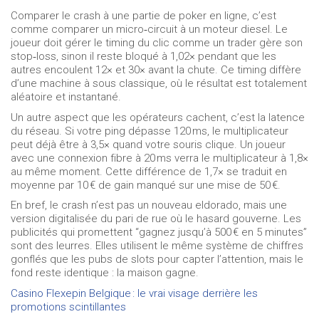
Comparer le crash à une partie de poker en ligne, c’est
comme comparer un micro‑circuit à un moteur diesel. Le
joueur doit gérer le timing du clic comme un trader gère son
stop‑loss, sinon il reste bloqué à 1,02× pendant que les
autres encoulent 12× et 30× avant la chute. Ce timing diffère
d’une machine à sous classique, où le résultat est totalement
aléatoire et instantané.
Un autre aspect que les opérateurs cachent, c’est la latence
du réseau. Si votre ping dépasse 120 ms, le multiplicateur
peut déjà être à 3,5× quand votre souris clique. Un joueur
avec une connexion fibre à 20 ms verra le multiplicateur à 1,8×
au même moment. Cette différence de 1,7× se traduit en
moyenne par 10 € de gain manqué sur une mise de 50 €.
En bref, le crash n’est pas un nouveau eldorado, mais une
version digitalisée du pari de rue où le hasard gouverne. Les
publicités qui promettent “gagnez jusqu’à 500 € en 5 minutes”
sont des leurres. Elles utilisent le même système de chiffres
gonflés que les pubs de slots pour capter l’attention, mais le
fond reste identique : la maison gagne.
Casino Flexepin Belgique : le vrai visage derrière les
promotions scintillantes