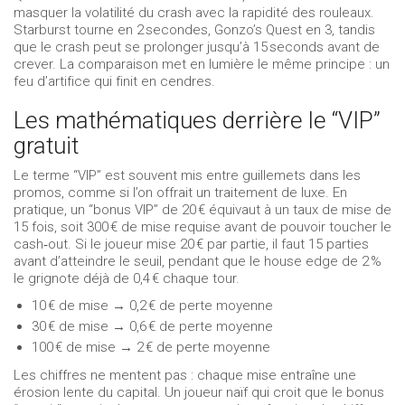
masquer la volatilité du crash avec la rapidité des rouleaux.
Starburst tourne en 2 secondes, Gonzo’s Quest en 3, tandis
que le crash peut se prolonger jusqu’à 15 seconds avant de
crever. La comparaison met en lumière le même principe : un
feu d’artifice qui finit en cendres.
Les mathématiques derrière le “VIP”
gratuit
Le terme “VIP” est souvent mis entre guillemets dans les
promos, comme si l’on offrait un traitement de luxe. En
pratique, un “bonus VIP” de 20 € équivaut à un taux de mise de
15 fois, soit 300 € de mise requise avant de pouvoir toucher le
cash‑out. Si le joueur mise 20 € par partie, il faut 15 parties
avant d’atteindre le seuil, pendant que le house edge de 2 %
le grignote déjà de 0,4 € chaque tour.
10 € de mise → 0,2 € de perte moyenne
30 € de mise → 0,6 € de perte moyenne
100 € de mise → 2 € de perte moyenne
Les chiffres ne mentent pas : chaque mise entraîne une
érosion lente du capital. Un joueur naïf qui croit que le bonus