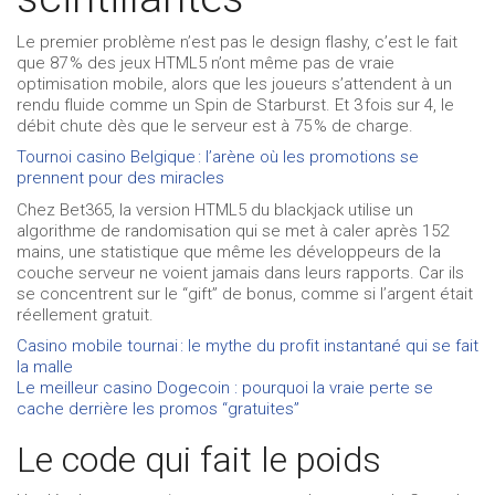
Le premier problème n’est pas le design flashy, c’est le fait
que 87 % des jeux HTML5 n’ont même pas de vraie
optimisation mobile, alors que les joueurs s’attendent à un
rendu fluide comme un Spin de Starburst. Et 3 fois sur 4, le
débit chute dès que le serveur est à 75 % de charge.
Tournoi casino Belgique : l’arène où les promotions se
prennent pour des miracles
Chez Bet365, la version HTML5 du blackjack utilise un
algorithme de randomisation qui se met à caler après 152
mains, une statistique que même les développeurs de la
couche serveur ne voient jamais dans leurs rapports. Car ils
se concentrent sur le “gift” de bonus, comme si l’argent était
réellement gratuit.
Casino mobile tournai : le mythe du profit instantané qui se fait
la malle
Le meilleur casino Dogecoin : pourquoi la vraie perte se
cache derrière les promos “gratuites”
Le code qui fait le poids