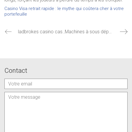
longs, forçant les joueurs à perdre du temps à les tronquer.
Casino Visa retrait rapide : le mythe qui coûtera cher à votre
portefeuille
ladbrokes casino cashback bonus 2026 offre spéciale Belgique : la réalité crue derrière le vernis
Machines à sous dépôt minimum Belgique : la vérité crue derrière les promesses de “bonus”
Contact