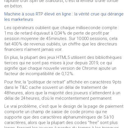
rapidité d’un Spin de Starburst, c’est la lenteur d’une tortue
en béton.
Machine à sous RTP élevé en ligne : la vérité crue qui dérange
les marketeurs
Les opérateurs oublient que chaque milliseconde compte :
1 ms de retard équivaut à 0,04 % de perte de profit par
session moyenne de 45 minutes. Sur 10 000 sessions, cela
fait 400 % de revenus oubliés, un chiffre que les directeurs
financiers n’aiment jamais voir.
En plus, la plupart des jeux HTML5 utilisent des bibliothèques
tierces qui ne sont pas mises à jour depuis 2019, ce qui
signifie que chaque nouvelle version de Chrome ajoute un
facteur de incompatibilité de 0,12 %.
Pour finir, la “politique de retrait” affichée en caractères 9 pts
dans le T&C cache souvent un délai de traitement de
48 heures, alors que la majorité des joueurs s’attendent à un
délai de 24 heures, d’où le mécontentement permanent.
Le vrai problème, c’est que le design de la page de paiement
comporte un champ de saisie de code promo qui ne
supporte que des caractères alphanumériques de 5 à 10
caractères, alors que la plupart des codes “free” sont plus