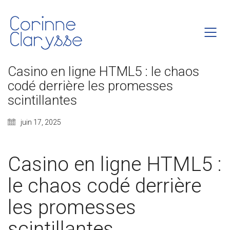
Casino en ligne HTML5 : le chaos
codé derrière les promesses
scintillantes
juin 17, 2025
Casino en ligne HTML5 :
le chaos codé derrière
les promesses
scintillantes