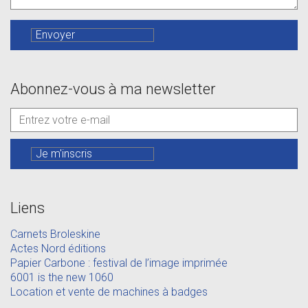
Abonnez-vous à ma newsletter
Liens
Carnets Broleskine
Actes Nord éditions
Papier Carbone : festival de l’image imprimée
6001 is the new 1060
Location et vente de machines à badges