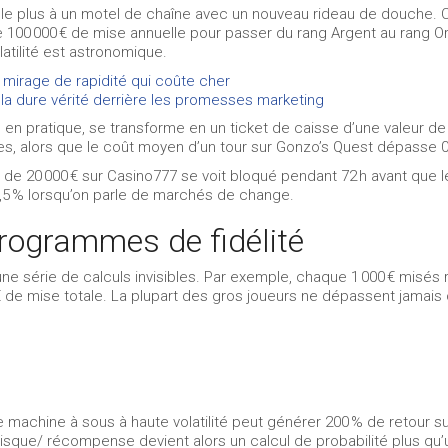
le plus à un motel de chaîne avec un nouveau rideau de douche.
dre 100 000 € de mise annuelle pour passer du rang Argent au rang Or
latilité est astronomique.
n mirage de rapidité qui coûte cher
 la dure vérité derrière les promesses marketing
qui, en pratique, se transforme en un ticket de caisse d’une valeur de
lles, alors que le coût moyen d’un tour sur Gonzo’s Quest dépasse 0
ari de 20 000 € sur Casino777 se voit bloqué pendant 72 h avant que
0,5 % lorsqu’on parle de marchés de change.
rogrammes de fidélité
série de calculs invisibles. Par exemple, chaque 1 000 € misés r
 € de mise totale. La plupart des gros joueurs ne dépassent jamais c
machine à sous à haute volatilité peut générer 200 % de retour s
o risque/ récompense devient alors un calcul de probabilité plus qu