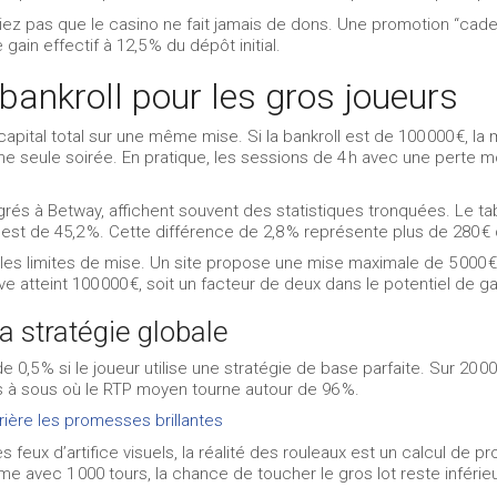
bliez pas que le casino ne fait jamais de dons. Une promotion “cade
gain effectif à 12,5 % du dépôt initial.
bankroll pour les gros joueurs
apital total sur une même mise. Si la bankroll est de 100 000 €, la
 seule soirée. En pratique, les sessions de 4 h avec une perte mo
égrés à Betway, affichent souvent des statistiques tronquées. Le t
e, est de 45,2 %. Cette différence de 2,8 % représente plus de 280 
s limites de mise. Un site propose une mise maximale de 5 000 € pa
e atteint 100 000 €, soit un facteur de deux dans le potentiel de ga
la stratégie globale
 0,5 % si le joueur utilise une stratégie de base parfaite. Sur 20 00
s à sous où le RTP moyen tourne autour de 96 %.
rrière les promesses brillantes
eux d’artifice visuels, la réalité des rouleaux est un calcul de pr
me avec 1 000 tours, la chance de toucher le gros lot reste inférieu