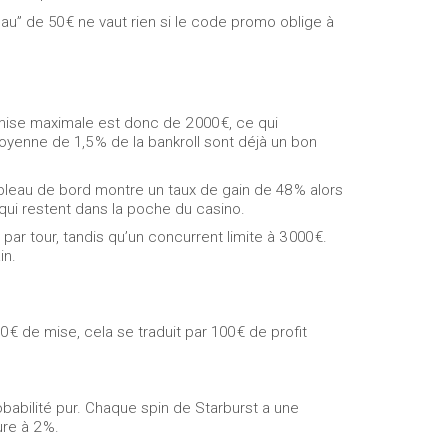
au” de 50 € ne vaut rien si le code promo oblige à
 mise maximale est donc de 2 000 €, ce qui
yenne de 1,5 % de la bankroll sont déjà un bon
ableau de bord montre un taux de gain de 48 % alors
€ qui restent dans la poche du casino.
r tour, tandis qu’un concurrent limite à 3 000 €.
in.
0 € de mise, cela se traduit par 100 € de profit
obabilité pur. Chaque spin de Starburst a une
re à 2 %.