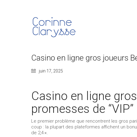
Casino en ligne gros joueurs Be
juin 17, 2025
Casino en ligne gros 
promesses de “VIP”
Le premier problème que rencontrent les gros parieu
coup : la plupart des plateformes affichent un bonu
de 2,4 ×.