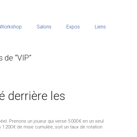
 Workshop
Salons
Expos
Liens
s de “VIP”
é derrière les
éel. Prenons un joueur qui verse 5 000 € en un seul
 1 200 € de mise cumulée, soit un taux de rotation