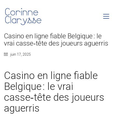
Casino en ligne fiable Belgique : le
vrai casse‑tête des joueurs aguerris
juin 17, 2025
Casino en ligne fiable
Belgique : le vrai
casse‑tête des joueurs
aguerris