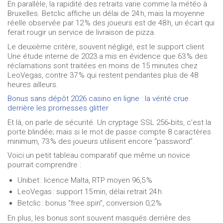
En parallèle, la rapidité des retraits varie comme la météo à
Bruxelles. Betclic affiche un délai de 24 h, mais la moyenne
réelle observée par 12 % des joueurs est de 48 h, un écart qui
ferait rougir un service de livraison de pizza.
Le deuxième critère, souvent négligé, est le support client.
Une étude interne de 2023 a mis en évidence que 63 % des
réclamations sont traitées en moins de 15 minutes chez
LeoVegas, contre 37 % qui restent pendantes plus de 48
heures ailleurs.
Bonus sans dépôt 2026 casino en ligne : la vérité crue
derrière les promesses glitter
Et là, on parle de sécurité. Un cryptage SSL 256‑bits, c’est la
porte blindée; mais si le mot de passe compte 8 caractères
minimum, 73 % des joueurs utilisent encore “password”.
Voici un petit tableau comparatif que même un novice
pourrait comprendre :
Unibet : licence Malta, RTP moyen 96,5 %
LeoVegas : support 15 min, délai retrait 24 h
Betclic : bonus “free spin”, conversion 0,2 %
En plus, les bonus sont souvent masqués derrière des