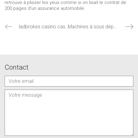
retrouve à plisser les yeux comme si on lisait le contrat de
200 pages d’un assurance automobile.
ladbrokes casino cashback bonus 2026 offre spéciale Belgique : la réalité crue derrière le vernis
Machines à sous dépôt minimum Belgique : la vérité crue derrière les promesses de “bonus”
Contact