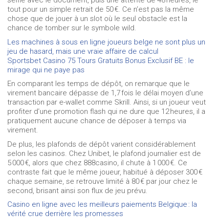
selfie avec le document, puis une attente de 48 heures, le
tout pour un simple retrait de 50 €. Ce n’est pas la même
chose que de jouer à un slot où le seul obstacle est la
chance de tomber sur le symbole wild.
Les machines à sous en ligne joueurs belge ne sont plus un
jeu de hasard, mais une vraie affaire de calcul
Sportsbet Casino 75 Tours Gratuits Bonus Exclusif BE : le
mirage qui ne paye pas
En comparant les temps de dépôt, on remarque que le
virement bancaire dépasse de 1,7 fois le délai moyen d’une
transaction par e-wallet comme Skrill. Ainsi, si un joueur veut
profiter d’une promotion flash qui ne dure que 12 heures, il a
pratiquement aucune chance de déposer à temps via
virement.
De plus, les plafonds de dépôt varient considérablement
selon les casinos. Chez Unibet, le plafond journalier est de
5 000 €, alors que chez 888casino, il chute à 1 000 €. Ce
contraste fait que le même joueur, habitué à déposer 300 €
chaque semaine, se retrouve limité à 80 € par jour chez le
second, brisant ainsi son flux de jeu prévu.
Casino en ligne avec les meilleurs paiements Belgique : la
vérité crue derrière les promesses