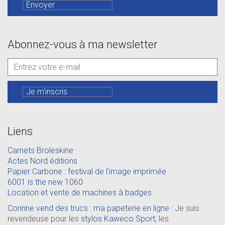
Abonnez-vous à ma newsletter
Liens
Carnets Broleskine
Actes Nord éditions
Papier Carbone : festival de l’image imprimée
6001 is the new 1060
Location et vente de machines à badges
Corinne vend des trucs : ma papeterie en ligne
: Je suis
revendeuse pour les
stylos Kaweco Sport
, les