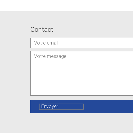
Contact