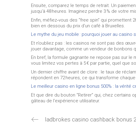
Ensuite, comparez le temps de retrait. Un paiemen
jusqu’à 48 heures. Imaginez perdre 3 % de votre m
Enfin, méfiez‑vous des “free spin” qui promettent 20 
bien en dessous du prix d’un café à Bruxelles.
Le mythe du jeu mobile : pourquoi jouer au casino su
Et n’oubliez pas : les casinos ne sont pas des œuvr
jouer davantage, comme un vendeur de bonbons qui 
En bref, la formule gagnante ne repose pas sur le m
vous limitez vos pertes à 5 € par partie, quel que 
Un dernier chiffre avant de clore : le taux de réc
répondent en 72 heures, ce qui transforme chaque 
Le meilleur casino en ligne bonus 500% : la vérité cr
Et que dire du bouton “Retirer” qui, chez certains op
gâteau de l’expérience utilisateur.