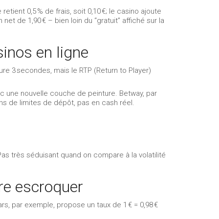
tient 0,5 % de frais, soit 0,10 €; le casino ajoute
net de 1,90 € – bien loin du “gratuit” affiché sur la
inos en ligne
dure 3 secondes, mais le RTP (Return to Player)
ec une nouvelle couche de peinture. Betway, par
ns de limites de dépôt, pas en cash réel.
Pas très séduisant quand on compare à la volatilité
re escroquer
s, par exemple, propose un taux de 1 € = 0,98 €