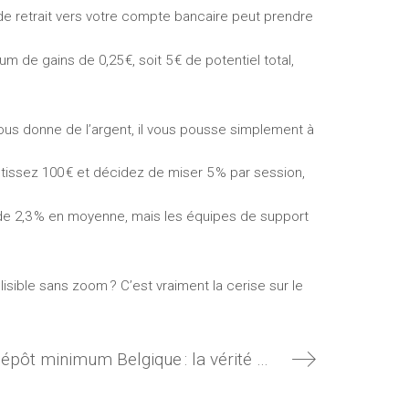
de retrait vers votre compte bancaire peut prendre
m de gains de 0,25 €, soit 5 € de potentiel total,
 vous donne de l’argent, il vous pousse simplement à
stissez 100 € et décidez de miser 5 % par session,
 de 2,3 % en moyenne, mais les équipes de support
llisible sans zoom ? C’est vraiment la cerise sur le
Machines à sous dépôt minimum Belgique : la vérité crue derrière les promesses de “bonus”