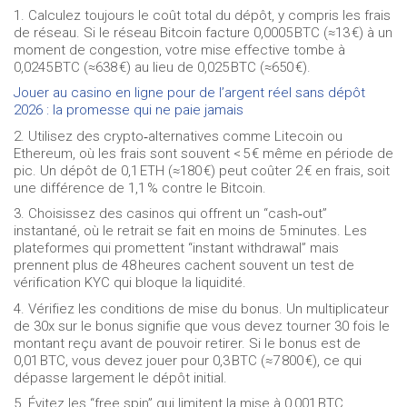
1. Calculez toujours le coût total du dépôt, y compris les frais
de réseau. Si le réseau Bitcoin facture 0,0005 BTC (≈13 €) à un
moment de congestion, votre mise effective tombe à
0,0245 BTC (≈638 €) au lieu de 0,025 BTC (≈650 €).
Jouer au casino en ligne pour de l’argent réel sans dépôt
2026 : la promesse qui ne paie jamais
2. Utilisez des crypto‑alternatives comme Litecoin ou
Ethereum, où les frais sont souvent < 5 € même en période de
pic. Un dépôt de 0,1 ETH (≈180 €) peut coûter 2 € en frais, soit
une différence de 1,1 % contre le Bitcoin.
3. Choisissez des casinos qui offrent un “cash‑out”
instantané, où le retrait se fait en moins de 5 minutes. Les
plateformes qui promettent “instant withdrawal” mais
prennent plus de 48 heures cachent souvent un test de
vérification KYC qui bloque la liquidité.
4. Vérifiez les conditions de mise du bonus. Un multiplicateur
de 30x sur le bonus signifie que vous devez tourner 30 fois le
montant reçu avant de pouvoir retirer. Si le bonus est de
0,01 BTC, vous devez jouer pour 0,3 BTC (≈7 800 €), ce qui
dépasse largement le dépôt initial.
5. Évitez les “free spin” qui limitent la mise à 0,001 BTC