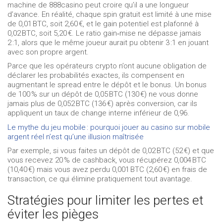
machine de 888casino peut croire qu’il a une longueur
d’avance. En réalité, chaque spin gratuit est limité à une mise
de 0,01 BTC, soit 2,60 €, et le gain potentiel est plafonné à
0,02 BTC, soit 5,20 €. Le ratio gain‑mise ne dépasse jamais
2 :1, alors que le même joueur aurait pu obtenir 3 :1 en jouant
avec son propre argent.
Parce que les opérateurs crypto n’ont aucune obligation de
déclarer les probabilités exactes, ils compensent en
augmentant le spread entre le dépôt et le bonus. Un bonus
de 100 % sur un dépôt de 0,05 BTC (130 €) ne vous donne
jamais plus de 0,052 BTC (136 €) après conversion, car ils
appliquent un taux de change interne inférieur de 0,96.
Le mythe du jeu mobile : pourquoi jouer au casino sur mobile
argent réel n’est qu’une illusion maîtrisée
Par exemple, si vous faites un dépôt de 0,02 BTC (52 €) et que
vous recevez 20 % de cashback, vous récupérez 0,004 BTC
(10,40 €) mais vous avez perdu 0,001 BTC (2,60 €) en frais de
transaction, ce qui élimine pratiquement tout avantage.
Stratégies pour limiter les pertes et
éviter les pièges