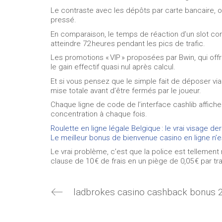
Le contraste avec les dépôts par carte bancaire, 
pressé.
En comparaison, le temps de réaction d’un slot co
atteindre 72 heures pendant les pics de trafic.
Les promotions « VIP » proposées par Bwin, qui off
le gain effectif quasi nul après calcul.
Et si vous pensez que le simple fait de déposer v
mise totale avant d’être fermés par le joueur.
Chaque ligne de code de l’interface cashlib affich
concentration à chaque fois.
Roulette en ligne légale Belgique : le vrai visage de
Le meilleur bonus de bienvenue casino en ligne n’
Le vrai problème, c’est que la police est tellement
clause de 10 € de frais en un piège de 0,05 € par t