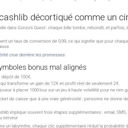
ashlib décortiqué comme un cir
le dans Gonzo’s Quest : chaque bille tombe, rebondit, et parfois, à
hent un taux de conversion de 0,99, ce qui signifie que pour chaqu
aisse.
 vérité crue derrière les promesses
ymboles bonus mal alignés
n dépôt de 100 €.
 qui transforme un gain de 12 € en profit réel de seulement 2 €.
 joueur à placer 1000 tour sur un jeu à haute volatilité pour ne rien 
 ticket de caisse que à une vraie générosité ; personne ne donne de
hlib implique souvent trois étapes supplémentaires : email, SMS, 
u serveur.
n labyrinthe, chaque clic supplémentaire réduit la probabilité de 