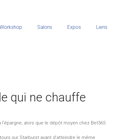
 Workshop
Salons
Expos
Liens
de qui ne chauffe
à l’épargne, alors que le dépôt moyen chez Bet365
00 tours sur Starburst avant d’atteindre le même