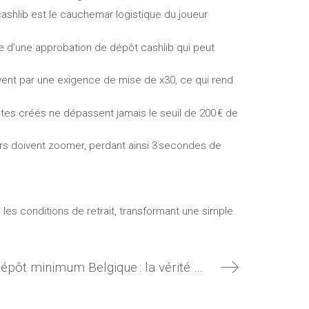
shlib est le cauchemar logistique du joueur
e d’une approbation de dépôt cashlib qui peut
uvent par une exigence de mise de x30, ce qui rend
tes créés ne dépassent jamais le seuil de 200 € de
urs doivent zoomer, perdant ainsi 3 secondes de
 les conditions de retrait, transformant une simple
Machines à sous dépôt minimum Belgique : la vérité crue derrière les promesses de “bonus”