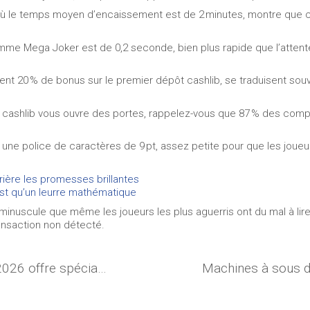
où le temps moyen d’encaissement est de 2 minutes, montre que ca
mme Mega Joker est de 0,2 seconde, bien plus rapide que l’attent
rent 20 % de bonus sur le premier dépôt cashlib, se traduisent so
ia cashlib vous ouvre des portes, rappelez-vous que 87 % des comp
e une police de caractères de 9 pt, assez petite pour que les joue
rrière les promesses brillantes
est qu’un leurre mathématique
 minuscule que même les joueurs les plus aguerris ont du mal à lire
ransaction non détecté.
ladbrokes casino cashback bonus 2026 offre spéciale Belgique : la réalité crue derrière le vernis