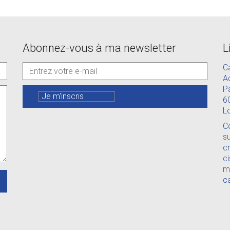
Abonnez-vous à ma newsletter
L
C
A
P
6
L
Co
s
c
c
ma
ca