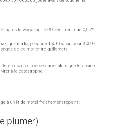
€ × 30 = 6 000 € à jouer avant de toucher la
€ après le wagering, le ROI réel n’est que 0,05 %
amax, quant à lui, propose 150 € bonus pour 3 000 €
essages de ce mot entre guillemets.
ille en moins d’une semaine, alors que le casino
virer à la catastrophe.
e à un lit de motel fraîchement repeint :
e plumer)