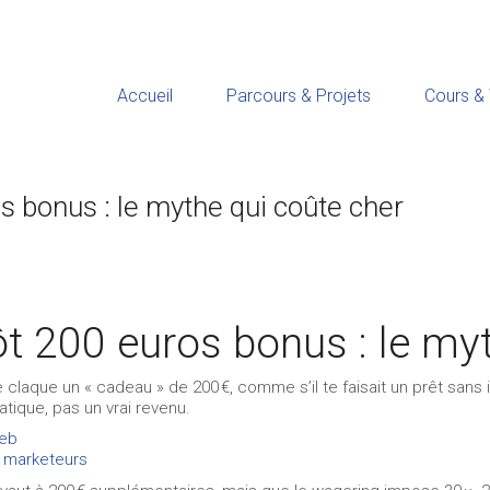
Accueil
Parcours & Projets
Cours &
s bonus : le mythe qui coûte cher
ôt 200 euros bonus : le my
 claque un « cadeau » de 200 €, comme s’il te faisait un prêt sans
ique, pas un vrai revenu.
Web
es marketeurs