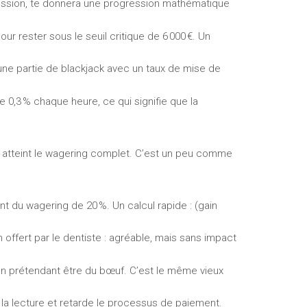
ession, te donnera une progression mathématique
ur rester sous le seuil critique de 6 000 €. Un
 une partie de blackjack avec un taux de mise de
e 0,3 % chaque heure, ce qui signifie que la
 atteint le wagering complet. C’est un peu comme
nt du wagering de 20 %. Un calcul rapide : (gain
 offert par le dentiste : agréable, mais sans impact
en prétendant être du bœuf. C’est le même vieux
le la lecture et retarde le processus de paiement.