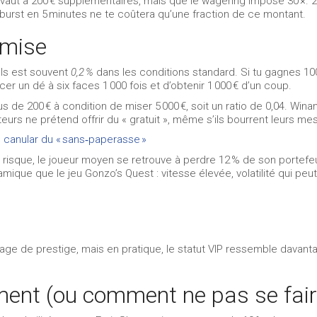
ut à 200 € supplémentaires, mais que le wagering impose 30 ×. 200 
burst en 5 minutes ne te coûtera qu’une fraction de ce montant.
 mise
els est souvent
0,2 %
dans les conditions standard. Si tu gagnes 100 
cer un dé à six faces 1 000 fois et d’obtenir 1 000 € d’un coup.
onus de 200 € à condition de miser 5 000 €, soit un ratio de 0,04. Win
eurs ne prétend offrir du « gratuit », même s’ils bourrent leurs m
 canular du « sans‑paperasse »
risque, le joueur moyen se retrouve à perdre 12 % de son portefeu
ique que le jeu Gonzo’s Quest : vitesse élevée, volatilité qui peut 
e de prestige, mais en pratique, le statut VIP ressemble davantag
ment (ou comment ne pas se fair