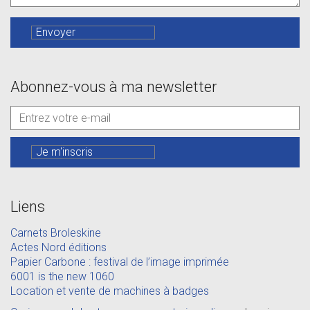
Abonnez-vous à ma newsletter
Liens
Carnets Broleskine
Actes Nord éditions
Papier Carbone : festival de l’image imprimée
6001 is the new 1060
Location et vente de machines à badges