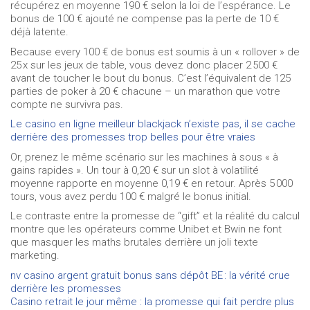
récupérez en moyenne 190 € selon la loi de l’espérance. Le
bonus de 100 € ajouté ne compense pas la perte de 10 €
déjà latente.
Because every 100 € de bonus est soumis à un « rollover » de
25 x sur les jeux de table, vous devez donc placer 2 500 €
avant de toucher le bout du bonus. C’est l’équivalent de 125
parties de poker à 20 € chacune – un marathon que votre
compte ne survivra pas.
Le casino en ligne meilleur blackjack n’existe pas, il se cache
derrière des promesses trop belles pour être vraies
Or, prenez le même scénario sur les machines à sous « à
gains rapides ». Un tour à 0,20 € sur un slot à volatilité
moyenne rapporte en moyenne 0,19 € en retour. Après 5 000
tours, vous avez perdu 100 € malgré le bonus initial.
Le contraste entre la promesse de “gift” et la réalité du calcul
montre que les opérateurs comme Unibet et Bwin ne font
que masquer les maths brutales derrière un joli texte
marketing.
nv casino argent gratuit bonus sans dépôt BE : la vérité crue
derrière les promesses
Casino retrait le jour même : la promesse qui fait perdre plus