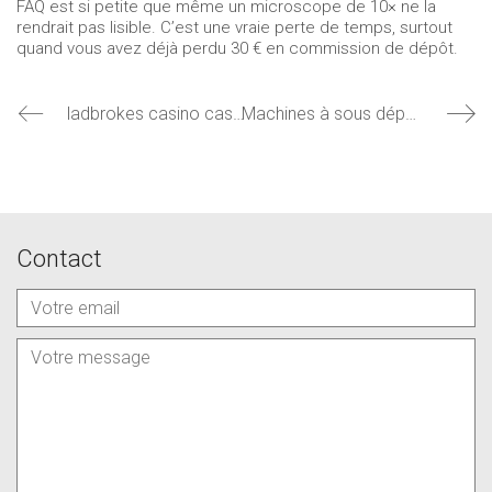
FAQ est si petite que même un microscope de 10× ne la
rendrait pas lisible. C’est une vraie perte de temps, surtout
quand vous avez déjà perdu 30 € en commission de dépôt.
ladbrokes casino cashback bonus 2026 offre spéciale Belgique : la réalité crue derrière le vernis
Machines à sous dépôt minimum Belgique : la vérité crue derrière les promesses de “bonus”
Contact