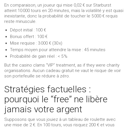
En comparaison, un joueur qui mise 0,02 € sur Starburst
atteint 10 000 tours en 20 minutes, mais la volatilité y est quasi
inexistante, donc la probabilité de toucher le 5 000 € requis
reste minuscule.
Dépot initial : 100 €
Bonus offert : 100 €
Mise requise : 3 000 € (30 x)
Temps moyen pour atteindre la mise : 45 minutes
Probabilité de gain réel : < 5 %
But the casino clams “VIP” treatment, as if they were charity
organisations. Aucun cadeau gratuit ne vaut le risque de voir
son portefeuille se réduire à zéro.
Stratégies factuelles :
pourquoi le “free” ne libère
jamais votre argent
Supposons que vous jouiez à un tableau de roulette avec
une mise de 2 €. En 100 tours, vous risquez 200 € et vous