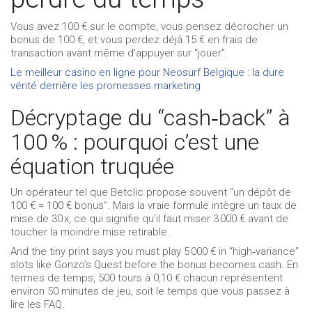
Vous avez 100 € sur le compte, vous pensez décrocher un
bonus de 100 €, et vous perdez déjà 15 € en frais de
transaction avant même d’appuyer sur “jouer”.
Le meilleur casino en ligne pour Neosurf Belgique : la dure
vérité derrière les promesses marketing
Décryptage du “cash‑back” à
100 % : pourquoi c’est une
équation truquée
Un opérateur tel que Betclic propose souvent “un dépôt de
100 € = 100 € bonus”. Mais la vraie formule intègre un taux de
mise de 30 x, ce qui signifie qu’il faut miser 3 000 € avant de
toucher la moindre mise retirable.
And the tiny print says you must play 5 000 € in “high‑variance”
slots like Gonzo’s Quest before the bonus becomes cash. En
termes de temps, 500 tours à 0,10 € chacun représentent
environ 50 minutes de jeu, soit le temps que vous passez à
lire les FAQ.