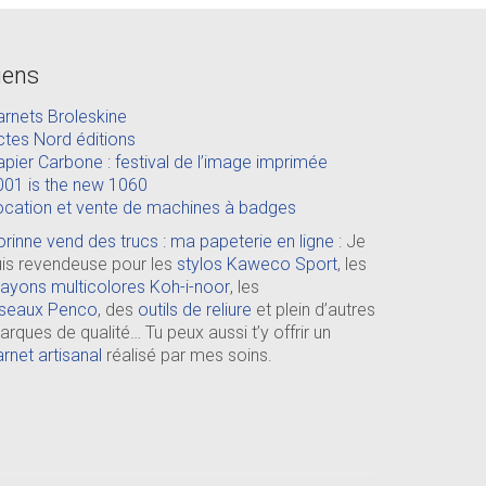
iens
arnets Broleskine
ctes Nord éditions
apier Carbone : festival de l’image imprimée
001 is the new 1060
ocation et vente de machines à badges
rinne vend des trucs : ma papeterie en ligne
: Je
uis revendeuse pour les
stylos Kaweco Sport
, les
rayons multicolores Koh-i-noor
, les
iseaux Penco
, des
outils de reliure
et plein d’autres
rques de qualité… Tu peux aussi t’y offrir un
rnet artisanal
réalisé par mes soins.