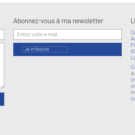
Abonnez-vous à ma newsletter
L
C
A
P
6
L
Co
s
c
c
ma
ca