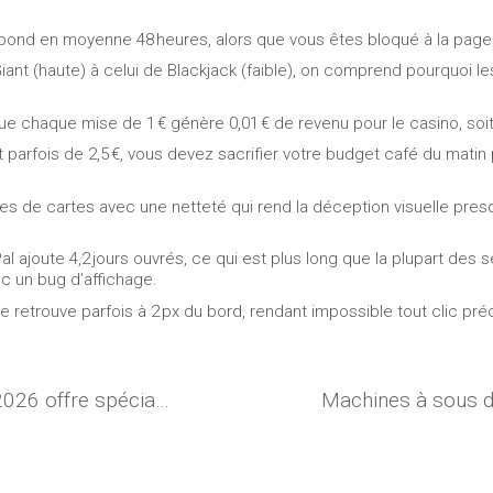
i répond en moyenne 48 heures, alors que vous êtes bloqué à la page 
 Giant (haute) à celui de Blackjack (faible), on comprend pourquoi 
 que chaque mise de 1 € génère 0,01 € de revenu pour le casino, s
parfois de 2,5 €, vous devez sacrifier votre budget café du matin p
les de cartes avec une netteté qui rend la déception visuelle pre
yPal ajoute 4,2 jours ouvrés, ce qui est plus long que la plupart des 
ec un bug d’affichage.
, se retrouve parfois à 2 px du bord, rendant impossible tout clic préc
ladbrokes casino cashback bonus 2026 offre spéciale Belgique : la réalité crue derrière le vernis