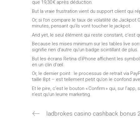
que 19,30 € après déduction.
But la vraie frustration vient du support client qu
Or, si l’on compare le taux de volatilité de Jackpot
minutes, pensant qu’ils vont toucher le jackpot.
And yet, le seul élément qui reste constant, c’est
Because les mises minimum sur les tables live sont 
signifie rien d’autre qu’un badge scintillant de plus.
But les écrans Retina d’iPhone affichent les symbo
en un clin d’œil.
Or, le dernier point : le processus de retrait via Pa
taille 8 pt – est tellement petit qu’on le confond av
Et le pire, c’est le bouton « Confirm » qui, sur l’app
n’est qu’un leurre marketing.