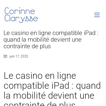
Le casino en ligne compatible iPad :
quand la mobilité devient une
contrainte de plus
juin 17, 2025
Le casino en ligne
compatible iPad : quand
la mobilité devient une
contrainte de plus