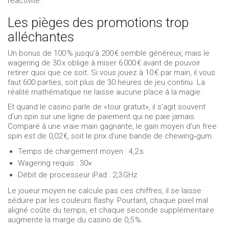
réactivité.
Les pièges des promotions trop
alléchantes
Un bonus de 100 % jusqu’à 200 € semble généreux, mais le
wagering de 30 x oblige à miser 6 000 € avant de pouvoir
retirer quoi que ce soit. Si vous jouez à 10 € par main, il vous
faut 600 parties, soit plus de 30 heures de jeu continu. La
réalité mathématique ne laisse aucune place à la magie.
Et quand le casino parle de «tour gratuit», il s’agit souvent
d’un spin sur une ligne de paiement qui ne paie jamais.
Comparé à une vraie main gagnante, le gain moyen d’un free
spin est de 0,02 €, soit le prix d’une bande de chewing‑gum.
Temps de chargement moyen : 4,2 s
Wagering requis : 30×
Débit de processeur iPad : 2,3 GHz
Le joueur moyen ne calcule pas ces chiffres, il se laisse
séduire par les couleurs flashy. Pourtant, chaque pixel mal
aligné coûte du temps, et chaque seconde supplémentaire
augmente la marge du casino de 0,5 %.