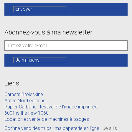
Abonnez-vous à ma newsletter
Liens
Carnets Broleskine
Actes Nord éditions
Papier Carbone : festival de l’image imprimée
6001 is the new 1060
Location et vente de machines à badges
Corinne vend des trucs : ma papeterie en ligne
: Je suis