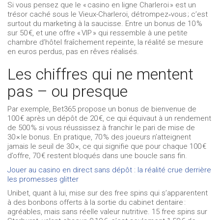
Si vous pensez que le « casino en ligne Charleroi » est un
trésor caché sous le Vieux-Charleroi, détrompez‑vous ; c’est
surtout du marketing à la saucisse. Entre un bonus de 10 %
sur 50 €, et une offre « VIP » qui ressemble à une petite
chambre d’hôtel fraîchement repeinte, la réalité se mesure
en euros perdus, pas en rêves réalisés.
Les chiffres qui ne mentent
pas – ou presque
Par exemple, Bet365 propose un bonus de bienvenue de
100 € après un dépôt de 20 €, ce qui équivaut à un rendement
de 500 % si vous réussissez à franchir le pari de mise de
30 × le bonus. En pratique, 70 % des joueurs n’atteignent
jamais le seuil de 30 ×, ce qui signifie que pour chaque 100 €
d’offre, 70 € restent bloqués dans une boucle sans fin.
Jouer au casino en direct sans dépôt : la réalité crue derrière
les promesses glitter
Unibet, quant à lui, mise sur des free spins qui s’apparentent
à des bonbons offerts à la sortie du cabinet dentaire :
agréables, mais sans réelle valeur nutritive. 15 free spins sur