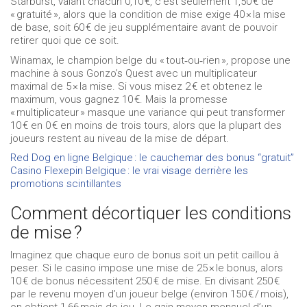
Starburst, valant chacun 0,10 €, c’est seulement 1,50 € de
« gratuité », alors que la condition de mise exige 40 × la mise
de base, soit 60 € de jeu supplémentaire avant de pouvoir
retirer quoi que ce soit.
Winamax, le champion belge du « tout‑ou‑rien », propose une
machine à sous Gonzo’s Quest avec un multiplicateur
maximal de 5 × la mise. Si vous misez 2 € et obtenez le
maximum, vous gagnez 10 €. Mais la promesse
« multiplicateur » masque une variance qui peut transformer
10 € en 0 € en moins de trois tours, alors que la plupart des
joueurs restent au niveau de la mise de départ.
Red Dog en ligne Belgique : le cauchemar des bonus “gratuit”
Casino Flexepin Belgique : le vrai visage derrière les
promotions scintillantes
Comment décortiquer les conditions
de mise ?
Imaginez que chaque euro de bonus soit un petit caillou à
peser. Si le casino impose une mise de 25 × le bonus, alors
10 € de bonus nécessitent 250 € de mise. En divisant 250 €
par le revenu moyen d’un joueur belge (environ 150 € / mois),
on obtient 1,66 mois de jeu. Le gain moyen mensuel d’un