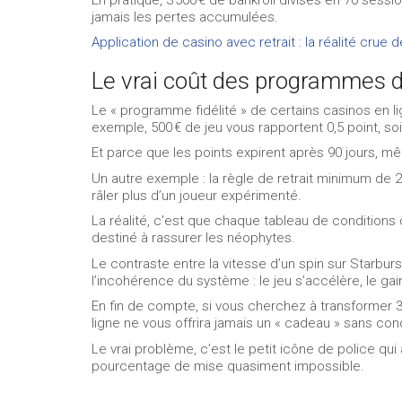
jamais les pertes accumulées.
Application de casino avec retrait : la réalité crue 
Le vrai coût des programmes de
Le « programme fidélité » de certains casinos en li
exemple, 500 € de jeu vous rapportent 0,5 point, 
Et parce que les points expirent après 90 jours, m
Un autre exemple : la règle de retrait minimum de 20 
râler plus d’un joueur expérimenté.
La réalité, c’est que chaque tableau de conditions c
destiné à rassurer les néophytes.
Le contraste entre la vitesse d’un spin sur Starburs
l’incohérence du système : le jeu s’accélère, le ga
En fin de compte, si vous cherchez à transformer 30
ligne ne vous offrira jamais un « cadeau » sans cond
Le vrai problème, c’est le petit icône de police qui
pourcentage de mise quasiment impossible.