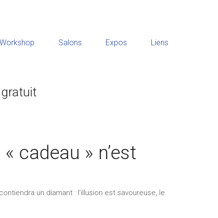
 Workshop
Salons
Expos
Liens
gratuit
e « cadeau » n’est
tiendra un diamant : l’illusion est savoureuse, le