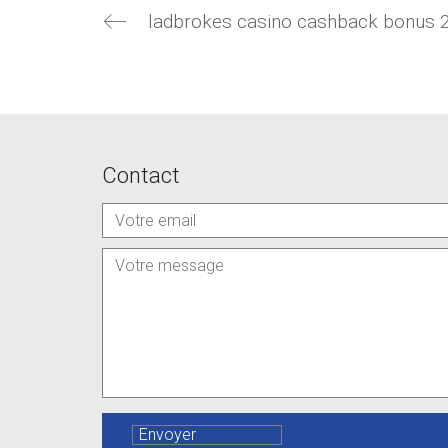
Contact