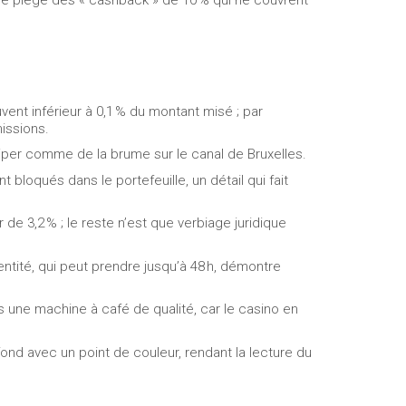
vent inférieur à 0,1 % du montant misé ; par
issions.
iper comme de la brume sur le canal de Bruxelles.
 bloqués dans le portefeuille, un détail qui fait
de 3,2 % ; le reste n’est que verbiage juridique
dentité, qui peut prendre jusqu’à 48 h, démontre
s une machine à café de qualité, car le casino en
nfond avec un point de couleur, rendant la lecture du