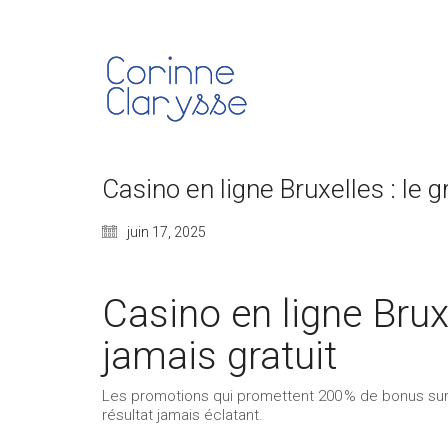
Casino en ligne Bruxelles : le g
juin 17, 2025
Casino en ligne Bruxe
jamais gratuit
Les promotions qui promettent 200 % de bonus sur u
résultat jamais éclatant.