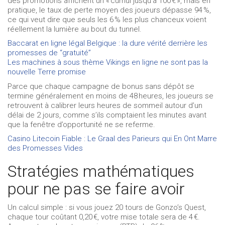
des promotions affichent un « cumul jusqu’à 100 € », mais en
pratique, le taux de perte moyen des joueurs dépasse 94 %,
ce qui veut dire que seuls les 6 % les plus chanceux voient
réellement la lumière au bout du tunnel.
Baccarat en ligne légal Belgique : la dure vérité derrière les
promesses de “gratuité”
Les machines à sous thème Vikings en ligne ne sont pas la
nouvelle Terre promise
Parce que chaque campagne de bonus sans dépôt se
termine généralement en moins de 48 heures, les joueurs se
retrouvent à calibrer leurs heures de sommeil autour d’un
délai de 2 jours, comme s’ils comptaient les minutes avant
que la fenêtre d’opportunité ne se referme.
Casino Litecoin Fiable : Le Graal des Parieurs qui En Ont Marre
des Promesses Vides
Stratégies mathématiques
pour ne pas se faire avoir
Un calcul simple : si vous jouez 20 tours de Gonzo’s Quest,
chaque tour coûtant 0,20 €, votre mise totale sera de 4 €.