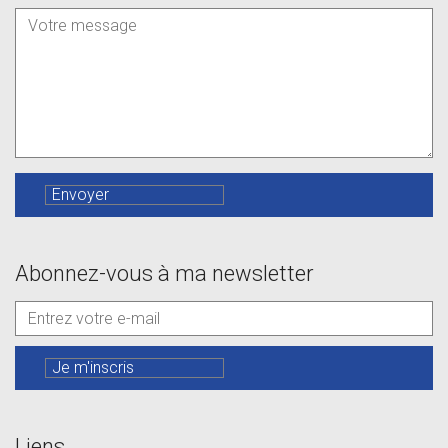
Abonnez-vous à ma newsletter
Liens