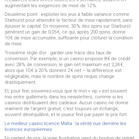
augmentant les exigences de mise de 12 %.
Deuxième point : exploiter les jeux à faible variance comme
Starburst pour atteindre le facteur de mise rapidement, sans
épuiser le capital. En moyenne, 30 % des spins sur Starburst
génèrent un gain de 0,05 €, ce qui, après 200 spins, donne
10 € de mise accumulée, suffisante pour clôturer la condition
de mise.
Troisième règle d’or : garder une trace des taux de
conversion. Par exemple, si un casino propose 8 € de crédit
avec 28 % de conversion, le gain net maximum est 2,24 €,
alors que 10 € à 20 % donnent 2 € net – la différence est
négligeable, mais le nombre de spins requis change
drastiquement.
Et, pour finir, souvenez‑vous que le mot « vip » est souvent
mis entre guillemets dans les newsletters, comme si les
casinos distribuaient des cadeaux. Aucun casino ne donne
vraiment de l’argent gratuit, c’est toujours un échange,
souvent déséquilibré, et le joueur finit par payer le prix fort.
Le meilleur casino licence Malta : la vérité nue derrière les
licences européennes
En parlant de prix, la vraie frustration vient du bouton de retrait