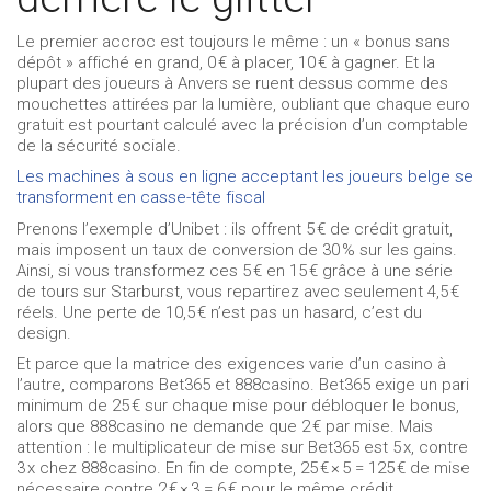
Le premier accroc est toujours le même : un « bonus sans
dépôt » affiché en grand, 0 € à placer, 10 € à gagner. Et la
plupart des joueurs à Anvers se ruent dessus comme des
mouchettes attirées par la lumière, oubliant que chaque euro
gratuit est pourtant calculé avec la précision d’un comptable
de la sécurité sociale.
Les machines à sous en ligne acceptant les joueurs belge se
transforment en casse-tête fiscal
Prenons l’exemple d’Unibet : ils offrent 5 € de crédit gratuit,
mais imposent un taux de conversion de 30 % sur les gains.
Ainsi, si vous transformez ces 5 € en 15 € grâce à une série
de tours sur Starburst, vous repartirez avec seulement 4,5 €
réels. Une perte de 10,5 € n’est pas un hasard, c’est du
design.
Et parce que la matrice des exigences varie d’un casino à
l’autre, comparons Bet365 et 888casino. Bet365 exige un pari
minimum de 25 € sur chaque mise pour débloquer le bonus,
alors que 888casino ne demande que 2 € par mise. Mais
attention : le multiplicateur de mise sur Bet365 est 5 x, contre
3 x chez 888casino. En fin de compte, 25 € × 5 = 125 € de mise
nécessaire contre 2 € × 3 = 6 € pour le même crédit.