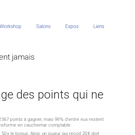
 Workshop
Salons
Expos
Liens
ient jamais
age des points qui ne
 367 points à gagner, mais 99 % d’entre eux restent
e transforme en cauchemar comptable.
× le bonus. Ainsi, un joueur qui reçoit 20 € doit