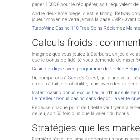
parier 1 000 € pour le récupérer, soit l’équivalent d
And le deuxième piège, c’est le timing. Betway pro
joueur moyen ne verra jamais la case « VIP » avant d
TurboWinz Casino 110 Free Spins Réclamez Mainten
Calculs froids : comment
Imaginez que vous jouiez à Starburst, un jeu à vola
que le bonus de fidélité vous demande de miser 5 
Casino en ligne avec programme de fidélité Belgiqu
Or, comparons à Gonzo’s Quest, qui a une volatilité
un spin à faible probabilité, mais avec des exigen
Instant casino bonus exclusif aujourd’hui seulement 
Le meilleur bonus casino sans dépôt : la vérité cru
Because chaque point de fidélité vaut généralement
de jeu, soit 50 fois plus que la valeur du bonus.
Stratégies que les marke
Première règle : ne jamais accepter un bonus sans c