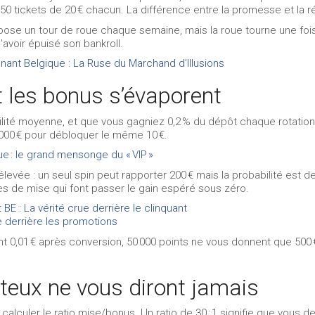
e 50 tickets de 20 € chacun. La différence entre la promesse et la ré
pose un tour de roue chaque semaine, mais la roue tourne une fois
’avoir épuisé son bankroll.
ant Belgique : La Ruse du Marchand d’Illusions
 les bonus s’évaporent
tilité moyenne, et que vous gagniez 0,2 % du dépôt chaque rotation
000 € pour débloquer le même 10 €.
e : le grand mensonge du « VIP »
 élevée : un seul spin peut rapporter 200 € mais la probabilité es
ces de mise qui font passer le gain espéré sous zéro.
BE : La vérité crue derrière le clinquant
e derrière les promotions
 0,01 € après conversion, 50 000 points ne vous donnent que 500 €
teux ne vous diront jamais
alculer le ratio mise/bonus. Un ratio de 30 : 1 signifie que vous 